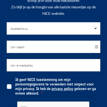
Schrijf je in voor onze nieuwsbrief.
Zo blijf je op de hoogte van alle laatste nieuwtjes op de
NICE-website.
Ik geef NICE toestemming om mijn
persoonsgegevens te verwerken met respect voor
mijn privacy. Ik heb de
privacy policy
gelezen en ga
ermee akkoord.