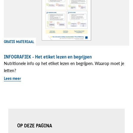
GRATIS MATERIAAL
INFOGRAFIEK - Het etiket lezen en begrijpen
Nutritionele info op het etiket lezen en begrijpen. Waarop moet je
letten?
Lees meer
OP DEZE PAGINA