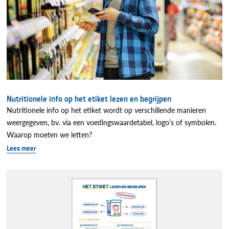
Nutritionele info op het etiket lezen en begrijpen
Nutritionele info op het etiket wordt op verschillende manieren
weergegeven, bv. via een voedingswaardetabel, logo’s of symbolen.
Waarop moeten we letten?
Lees meer