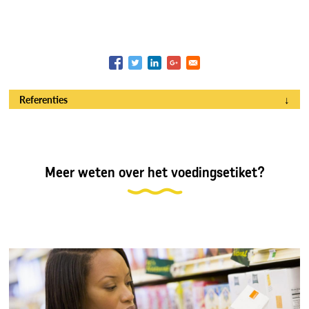
Referenties
↓
Meer weten over het voedingsetiket?