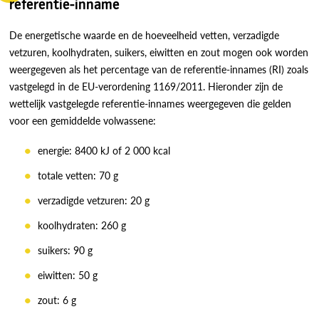
referentie-inname
De energetische waarde en de hoeveelheid vetten, verzadigde
vetzuren, koolhydraten, suikers, eiwitten en zout mogen ook worden
weergegeven als het percentage van de referentie-innames (RI) zoals
vastgelegd in de EU-verordening 1169/2011. Hieronder zijn de
wettelijk vastgelegde referentie-innames weergegeven die gelden
voor een gemiddelde volwassene:
energie: 8400 kJ of 2 000 kcal
totale vetten: 70 g
verzadigde vetzuren: 20 g
koolhydraten: 260 g
suikers: 90 g
eiwitten: 50 g
zout: 6 g