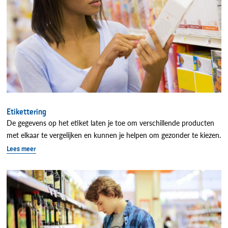
Etikettering
De gegevens op het etiket laten je toe om verschillende producten
met elkaar te vergelijken en kunnen je helpen om gezonder te kiezen.
Lees meer