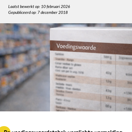
Laatst bewerkt op: 10 februari 2026
Gepubliceerd op: 7 december 2018