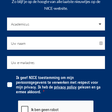
Zo blijf je op de hoogte van alle laatste nieuwtjes op de
NICE-website.
Ik geef NICE toestemming om mijn
persoonsgegevens te verwerken met respect voor
mijn privacy. Ik heb de
privacy policy
gelezen en ga
ermee akkoord.