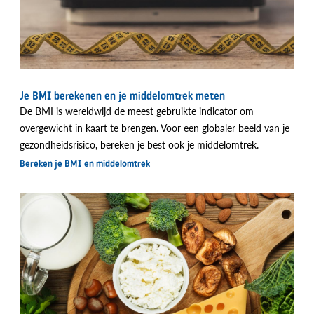
Je BMI berekenen en je middelomtrek meten
De BMI is wereldwijd de meest gebruikte indicator om
overgewicht in kaart te brengen. Voor een globaler beeld van je
gezondheidsrisico, bereken je best ook je middelomtrek.
Bereken je BMI en middelomtrek