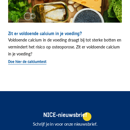
Zit er voldoende calcium in je voeding?
Voldoende calcium in de voeding draagt bij tot sterke botten en
vermindert het risico op osteoporose. Zit er voldoende calcium
in je voeding?
Doe hier de calciumtest
NICE-nieuwsbrief
Schrijf je in voor onze nieuwsbrief.