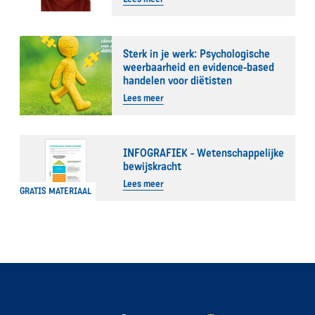
Sterk in je werk: Psychologische
weerbaarheid en evidence-based
handelen voor diëtisten
Lees meer
INFOGRAFIEK - Wetenschappelijke
bewijskracht
Lees meer
GRATIS MATERIAAL