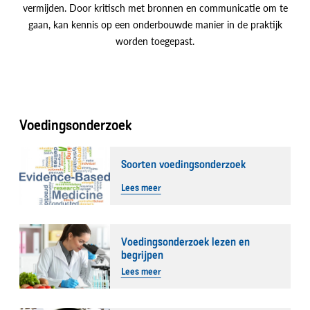
vermijden. Door kritisch met bronnen en communicatie om te
gaan, kan kennis op een onderbouwde manier in de praktijk
worden toegepast.
Voedingsonderzoek
Soorten voedingsonderzoek
Lees meer
Voedingsonderzoek lezen en
begrijpen
Lees meer