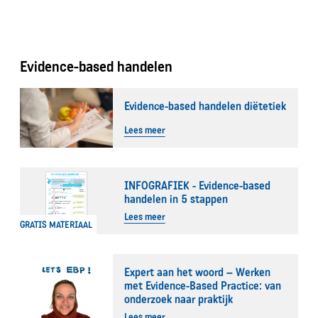
Evidence-based handelen
Evidence-based handelen diëtetiek
Lees meer
INFOGRAFIEK - Evidence-based
handelen in 5 stappen
Lees meer
GRATIS MATERIAAL
Expert aan het woord – Werken
met Evidence-Based Practice: van
onderzoek naar praktijk
Lees meer