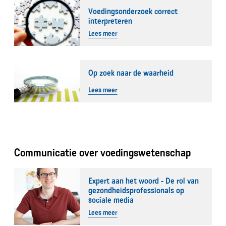
Voedingsonderzoek correct
interpreteren
Lees meer
Op zoek naar de waarheid
Lees meer
Communicatie over voedingswetenschap
Expert aan het woord - De rol van
gezondheidsprofessionals op
sociale media
Lees meer