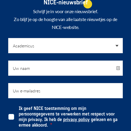
NICE-nieuwsbrief
Schrijf je in voor onze nieuwsbrief.
Zo blijf je op de hoogte van alle laatste nieuwtjes op de
NICE-website.
Ik geef NICE toestemming om mijn
persoonsgegevens te verwerken met respect voor
mijn privacy. Ik heb de
privacy policy
gelezen en ga
ermee akkoord.