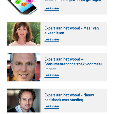
Lees meer
Expert aan het woord - Meer van
elkaar leren
Lees meer
Expert aan het woord –
Consumentenonderzoek voor meer
impact
Lees meer
Expert aan het woord - Nieuw
basisboek over voeding
Lees meer