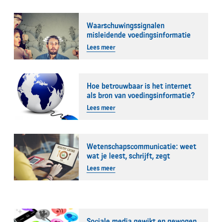
Waarschuwingssignalen
misleidende voedingsinformatie
Lees meer
Hoe betrouwbaar is het internet
als bron van voedingsinformatie?
Lees meer
Wetenschapscommunicatie: weet
wat je leest, schrijft, zegt
Lees meer
Sociale media gewikt en gewogen