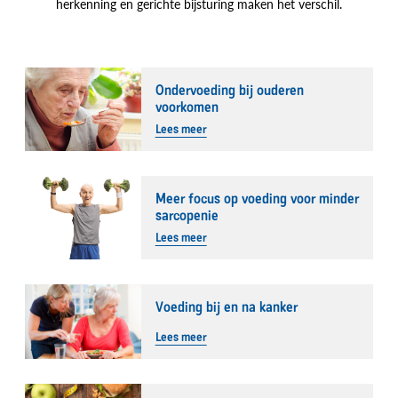
herkenning en gerichte bijsturing maken het verschil.
Ondervoeding bij ouderen
voorkomen
Lees meer
Meer focus op voeding voor minder
sarcopenie
Lees meer
Voeding bij en na kanker
Lees meer