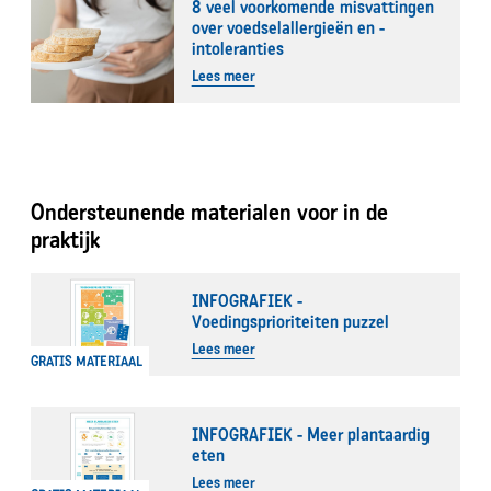
8 veel voorkomende misvattingen
over voedselallergieën en -
intoleranties
Lees meer
Ondersteunende materialen voor in de
praktijk
INFOGRAFIEK -
Voedingsprioriteiten puzzel
Lees meer
GRATIS MATERIAAL
INFOGRAFIEK - Meer plantaardig
eten
Lees meer