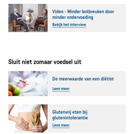
Video - Minder botbreuken door
minder ondervoeding
Bekijk het interview
Sluit niet zomaar voedsel uit
De meerwaarde van een diëtist
Lees meer
Glutenvrij eten bij
glutenintolerantie
Lees meer