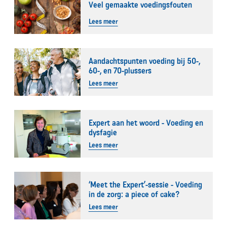
Veel gemaakte voedingsfouten
Lees meer
Aandachtspunten voeding bij 50-,
60-, en 70-plussers
Lees meer
Expert aan het woord - Voeding en
dysfagie
Lees meer
‘Meet the Expert’-sessie - Voeding
in de zorg: a piece of cake?
Lees meer