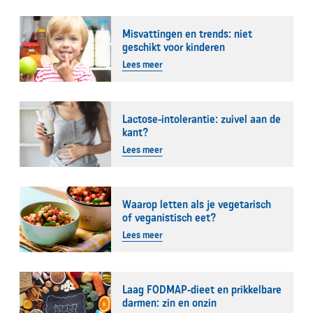
Misvattingen en trends: niet
geschikt voor kinderen
Lees meer
Lactose-intolerantie: zuivel aan de
kant?
Lees meer
Waarop letten als je vegetarisch
of veganistisch eet?
Lees meer
Laag FODMAP-dieet en prikkelbare
darmen: zin en onzin