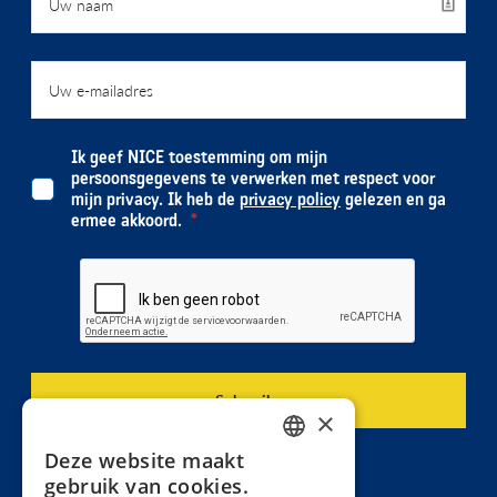
Ik geef NICE toestemming om mijn
persoonsgegevens te verwerken met respect voor
mijn privacy. Ik heb de
privacy policy
gelezen en ga
ermee akkoord.
×
Deze website maakt
DUTCH
gebruik van cookies.