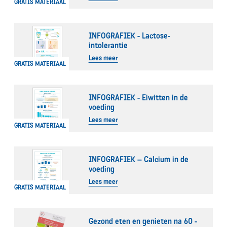
GRATIS MATERIAAL
INFOGRAFIEK - Lactose-
intolerantie
Lees meer
GRATIS MATERIAAL
INFOGRAFIEK - Eiwitten in de
voeding
Lees meer
GRATIS MATERIAAL
INFOGRAFIEK – Calcium in de
voeding
Lees meer
GRATIS MATERIAAL
Gezond eten en genieten na 60 -