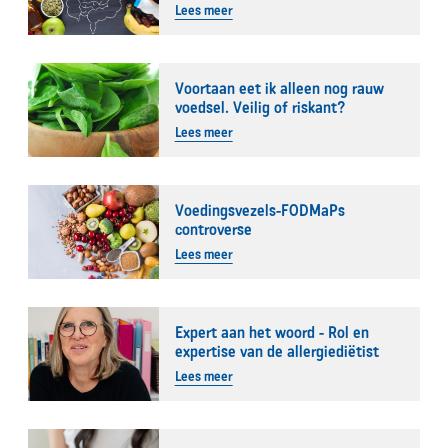
Lees meer
Voortaan eet ik alleen nog rauw
voedsel. Veilig of riskant?
Lees meer
Voedingsvezels-FODMaPs
controverse
Lees meer
Expert aan het woord - Rol en
expertise van de allergiediëtist
Lees meer