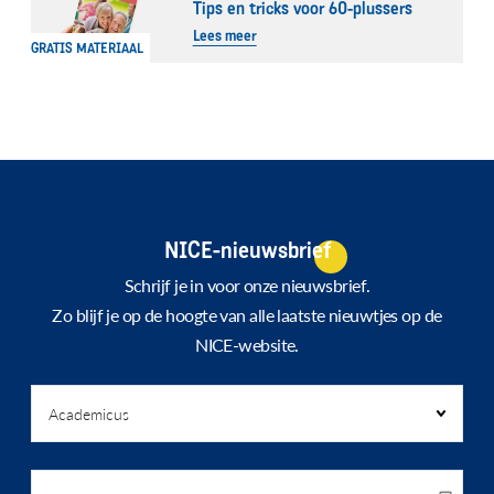
Tips en tricks voor 60-plussers
Lees meer
GRATIS MATERIAAL
NICE-nieuwsbrief
Schrijf je in voor onze nieuwsbrief.
Zo blijf je op de hoogte van alle laatste nieuwtjes op de
NICE-website.