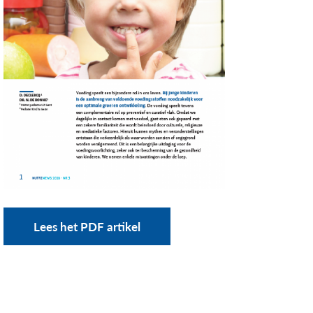
Lees het PDF artikel