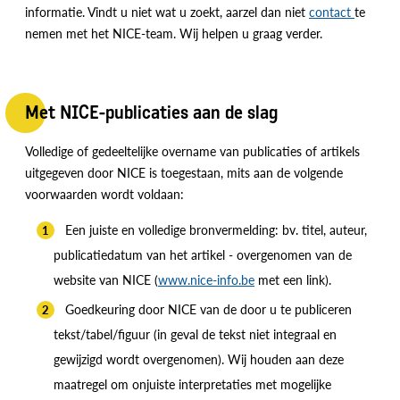
informatie. Vindt u niet wat u zoekt, aarzel dan niet
contact
te
nemen met het NICE-team. Wij helpen u graag verder.
Met NICE-publicaties aan de slag
Volledige of gedeeltelijke overname van publicaties of artikels
uitgegeven door NICE is toegestaan, mits aan de volgende
voorwaarden wordt voldaan:
Een juiste en volledige bronvermelding: bv. titel, auteur,
publicatiedatum van het artikel - overgenomen van de
website van NICE (
www.nice-info.be
met een link).
Goedkeuring door NICE van de door u te publiceren
tekst/tabel/figuur (in geval de tekst niet integraal en
gewijzigd wordt overgenomen). Wij houden aan deze
maatregel om onjuiste interpretaties met mogelijke