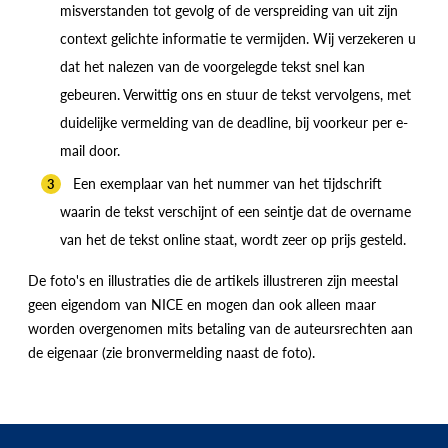
misverstanden tot gevolg of de verspreiding van uit zijn
context gelichte informatie te vermijden. Wij verzekeren u
dat het nalezen van de voorgelegde tekst snel kan
gebeuren. Verwittig ons en stuur de tekst vervolgens, met
duidelijke vermelding van de deadline, bij voorkeur per e-
mail door.
Een exemplaar van het nummer van het tijdschrift
waarin de tekst verschijnt of een seintje dat de overname
van het de tekst online staat, wordt zeer op prijs gesteld.
De foto's en illustraties die de artikels illustreren zijn meestal
geen eigendom van NICE en mogen dan ook alleen maar
worden overgenomen mits betaling van de auteursrechten aan
de eigenaar (zie bronvermelding naast de foto).