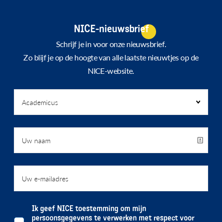
NICE-nieuwsbrief
Schrijf je in voor onze nieuwsbrief.
Zo blijf je op de hoogte van alle laatste nieuwtjes op de
NICE-website.
Ik geef NICE toestemming om mijn
persoonsgegevens te verwerken met respect voor