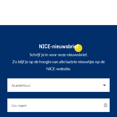
NICE-nieuwsbrief
Schrijf je in voor onze nieuwsbrief.
Zo blijf je op de hoogte van alle laatste nieuwtjes op de
NICE-website.