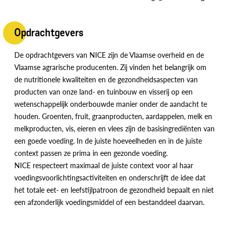
Opdrachtgevers
De opdrachtgevers van NICE zijn de Vlaamse overheid en de
Vlaamse agrarische producenten. Zij vinden het belangrijk om
de nutritionele kwaliteiten en de gezondheidsaspecten van
producten van onze land- en tuinbouw en visserij op een
wetenschappelijk onderbouwde manier onder de aandacht te
houden. Groenten, fruit, graanproducten, aardappelen, melk en
melkproducten, vis, eieren en vlees zijn de basisingrediënten van
een goede voeding. In de juiste hoeveelheden en in de juiste
context passen ze prima in een gezonde voeding.
NICE respecteert maximaal de juiste context voor al haar
voedingsvoorlichtingsactiviteiten en onderschrijft de idee dat
het totale eet- en leefstijlpatroon de gezondheid bepaalt en niet
een afzonderlijk voedingsmiddel of een bestanddeel daarvan.