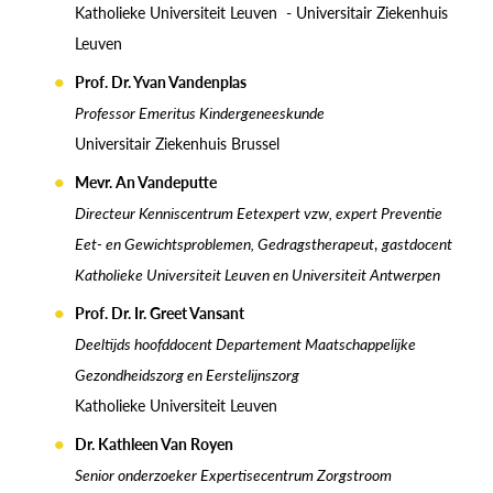
Katholieke Universiteit Leuven - Universitair Ziekenhuis
Leuven
Prof. Dr. Yvan Vandenplas
Professor Emeritus Kindergeneeskunde
Universitair Ziekenhuis Brussel
Mevr. An Vandeputte
Directeur Kenniscentrum Eetexpert vzw, expert Preventie
Eet- en Gewichtsproblemen, Gedragstherapeut
,
gastdocent
Katholieke Universiteit Leuven en Universiteit Antwerpen
Prof. Dr. Ir. Greet Vansant
Deeltijds hoofddocent Departement Maatschappelijke
Gezondheidszorg en Eerstelijnszorg
Katholieke Universiteit Leuven
Dr. Kathleen Van Royen
Senior onderzoeker Expertisecentrum Zorgstroom