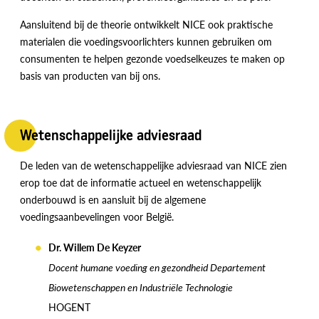
Aansluitend bij de theorie ontwikkelt NICE ook praktische
materialen die voedingsvoorlichters kunnen gebruiken om
consumenten te helpen gezonde voedselkeuzes te maken op
basis van producten van bij ons.
Wetenschappelijke adviesraad
De leden van de wetenschappelijke adviesraad van NICE zien
erop toe dat de informatie actueel en wetenschappelijk
onderbouwd is en aansluit bij de algemene
voedingsaanbevelingen voor België.
Dr. Willem De Keyzer
Docent humane voeding en gezondheid Departement
Biowetenschappen en Industriële Technologie
HOGENT