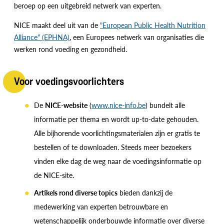
beroep op een uitgebreid netwerk van experten.
NICE maakt deel uit van de
"European Public Health Nutrition
Alliance" (EPHNA)
, een Europees netwerk van organisaties die
werken rond voeding en gezondheid.
Voor voedingsvoorlichters
De
NICE-website
(
www.nice-info.be
) bundelt alle
informatie per thema en wordt up-to-date gehouden.
Alle bijhorende voorlichtingsmaterialen zijn er gratis te
bestellen of te downloaden. Steeds meer bezoekers
vinden elke dag de weg naar de voedingsinformatie op
de NICE-site.
Artikels rond diverse topics
bieden dankzij de
medewerking van experten betrouwbare en
wetenschappelijk onderbouwde informatie over diverse