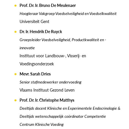
Prof. Dr. Ir. Bruno De Meulenaer
Hoogleraar Vakgroep Voedselveiligheid en Voedselkwaliteit
Universiteit Gent
Dr. Ir. Hendrik De Ruyck
Groepsleider Voedselveiligheid, Productkwaliteit en -
innovatie
Instituut voor Landbouw-, Visserij- en
Voedingsonderzoek
Mevr. Sarah Dries
Senior stafmedewerker ondervoeding
Vlaams Instituut Gezond Leven
Prof. Dr. Ir. Christophe Matthys
Deeltijds docent Klinische en Experimentele Endocrinologie &
Deeltijds wetenschappelijk coördinator Competentie
Centrum Klinische Voeding