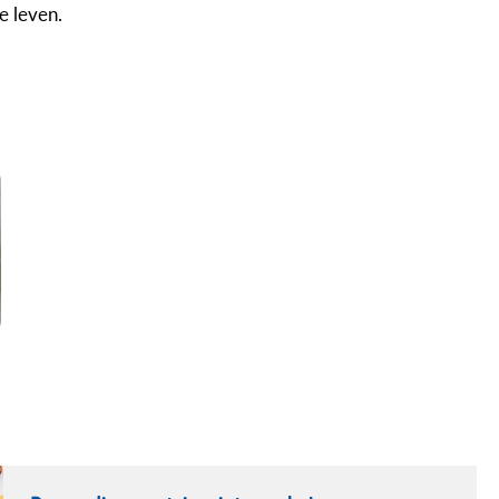
e leven.