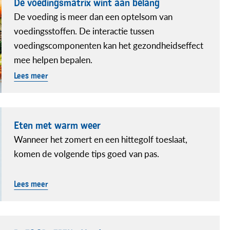
De voedingsmatrix wint aan belang
De voeding is meer dan een optelsom van
voedingsstoffen. De interactie tussen
voedingscomponenten kan het gezondheidseffect
mee helpen bepalen.
Lees meer
Eten met warm weer
Wanneer het zomert en een hittegolf toeslaat,
komen de volgende tips goed van pas.
Lees meer