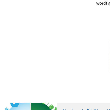
wordt g