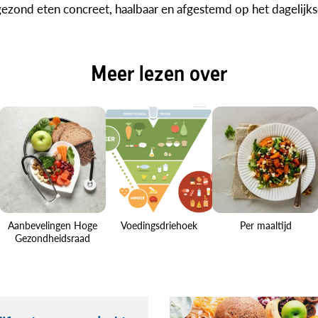
ezond eten concreet, haalbaar en afgestemd op het dagelijks
Meer lezen over
Aanbevelingen Hoge
Voedingsdriehoek
Per maaltijd
Gezondheidsraad