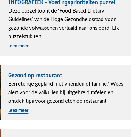
INFOGRAFIEK - Voedingsprioriteiten puzzel
Deze puzzel toont de ‘Food Based Dietary
Guidelines’ van de Hoge Gezondheidsraad voor
gezonde volwassenen vertaald naar ons bord. Elk
puzzelstuk telt.
Lees meer
Gezond op restaurant
Een etentje gepland met vrienden of familie? Wees
alert voor de valkuilen bij uitgebreid tafelen en
ontdek tips voor gezond eten op restaurant.
Lees meer