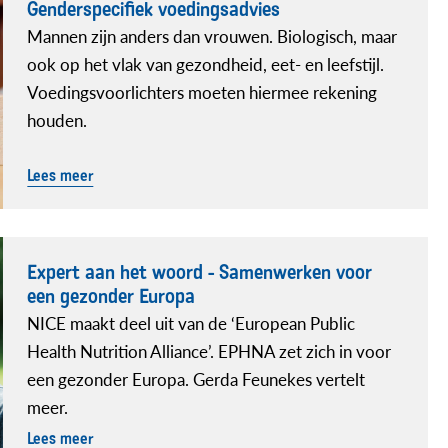
Genderspecifiek voedingsadvies
Mannen zijn anders dan vrouwen. Biologisch, maar
ook op het vlak van gezondheid, eet- en leefstijl.
Voedingsvoorlichters moeten hiermee rekening
houden.
Lees meer
Expert aan het woord - Samenwerken voor
een gezonder Europa
NICE maakt deel uit van de ‘European Public
Health Nutrition Alliance’. EPHNA zet zich in voor
een gezonder Europa. Gerda Feunekes vertelt
meer.
Lees meer