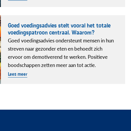
Goed voedingsadvies stelt vooral het totale
voedingspatroon centraal. Waarom?
Goed voedingsadvies ondersteunt mensen in hun
streven naar gezonder eten en behoedt zich
ervoor om demotiverend te werken. Positieve
boodschappen zetten meer aan tot actie.
Lees meer