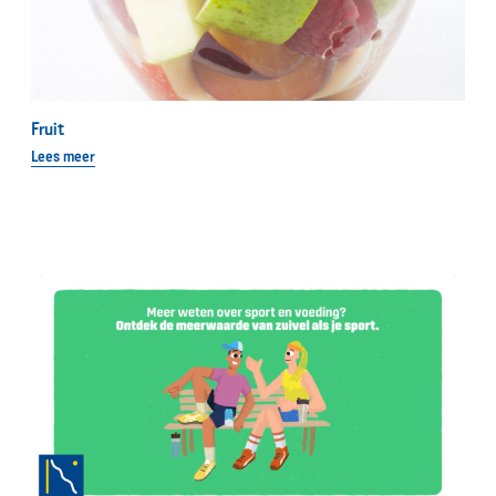
Fruit
Lees meer