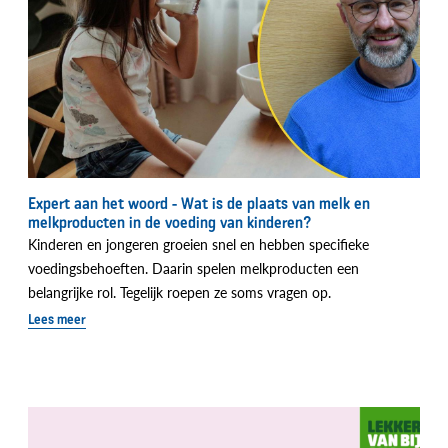
Expert aan het woord - Wat is de plaats van melk en
melkproducten in de voeding van kinderen?
Kinderen en jongeren groeien snel en hebben specifieke
voedingsbehoeften. Daarin spelen melkproducten een
belangrijke rol. Tegelijk roepen ze soms vragen op.
Lees meer