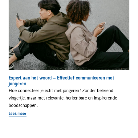
Expert aan het woord – Effectief communiceren met
jongeren
Hoe connecteer je écht met jongeren? Zonder belerend
vingertje, maar met relevante, herkenbare en inspirerende
boodschappen.
Lees meer