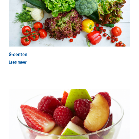
Groenten
Lees meer