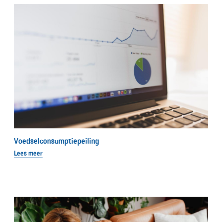
Voedselconsumptiepeiling
Lees meer