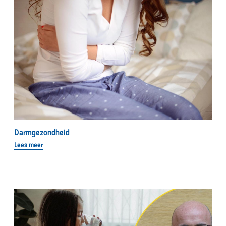
Darmgezondheid
Lees meer