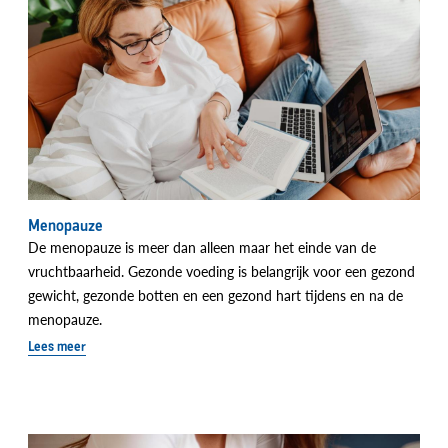
Menopauze
De menopauze is meer dan alleen maar het einde van de
vruchtbaarheid. Gezonde voeding is belangrijk voor een gezond
gewicht, gezonde botten en een gezond hart tijdens en na de
menopauze.
Lees meer