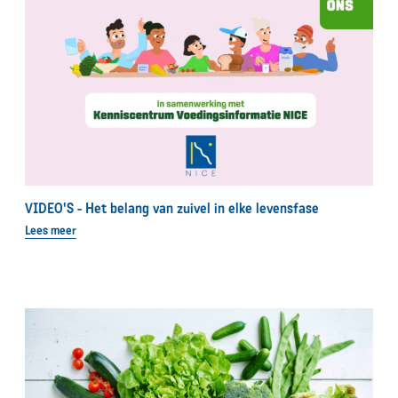
VIDEO'S - Het belang van zuivel in elke levensfase
Lees meer