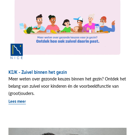
KIJK - Zuivel binnen het gezin
Meer weten over gezonde keuzes binnen het gezin? Ontdek het
belang van zuivel voor kinderen én de voorbeeldfunctie van
(groot)ouders.
Lees meer