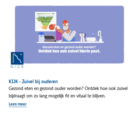
KIJK - Zuivel bij ouderen
Gezond eten en
gezond ouder worden? Ontdek hoe ook zuivel
bijdraagt om zo lang mogelijk fit en vitaal te blijven.
Lees meer