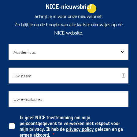
NICE-nieuwsbrief
Schrijf je in voor onze nieuwsbrief.
Zo blijf je op de hoogte van alle laatste nieuwtjes op de
NICE-website.
Ik geef NICE toestemming om mijn
persoonsgegevens te verwerken met respect voor
mijn privacy. Ik heb de
privacy policy
gelezen en ga
ermee akkoord.