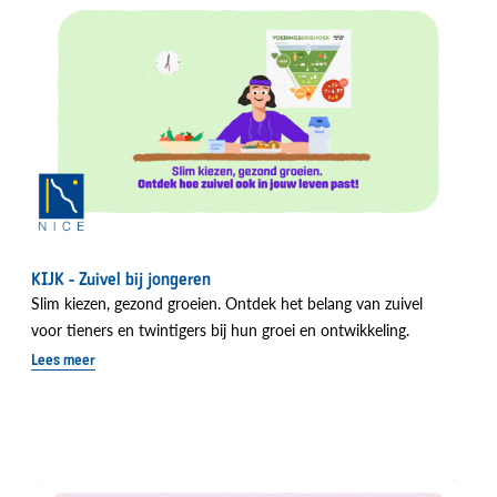
KIJK - Zuivel bij jongeren
Slim kiezen, gezond groeien. Ontdek het belang van zuivel
voor tieners en twintigers bij hun groei en ontwikkeling.
Lees meer