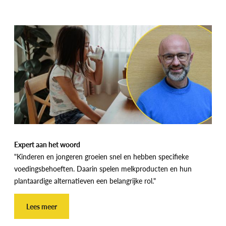
Expert aan het woord
"Kinderen en jongeren groeien snel en hebben specifieke
voedingsbehoeften. Daarin spelen melkproducten en hun
plantaardige alternatieven een belangrijke rol."
Lees meer