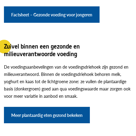
Factsheet – Gezonde voeding voor jongeren
Zuivel binnen een gezonde en
milieuverantwoorde voeding
De voedingsaanbevelingen van de voedingsdriehoek zijn gezond en
milieuverantwoord. Binnen de voedingsdriehoek behoren melk,
yoghurt en kaas tot de lichtgroene zone: ze vullen de plantaardige
basis (donkergroen) goed aan qua voedingswaarde maar zorgen ook
voor meer variatie in aanbod en smaak.
Meer plantaardig eten gezond bekeken