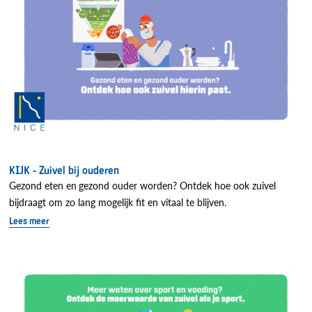
KIJK - Zuivel bij ouderen
Gezond eten en
gezond ouder worden? Ontdek hoe ook zuivel
bijdraagt om zo lang mogelijk fit en vitaal te blijven.
Lees meer