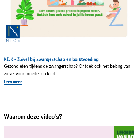
KIJK - Zuivel bij zwangerschap en borstvoeding
Gezond eten tijdens de zwangerschap? Ontdek ook het belang van
zuivel voor moeder en kind.
Lees meer
Waarom deze video's?