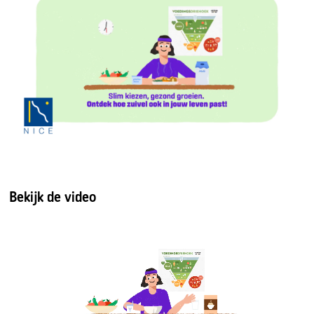
Bekijk de video