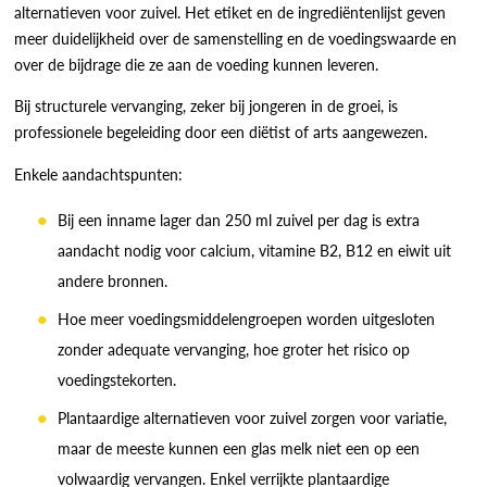
alternatieven voor zuivel. Het etiket en de ingrediëntenlijst geven
meer duidelijkheid over de samenstelling en de voedingswaarde en
over de bijdrage die ze aan de voeding kunnen leveren.
Bij structurele vervanging, zeker bij jongeren in de groei, is
professionele begeleiding door een diëtist of arts aangewezen.
Enkele aandachtspunten:
Bij een inname lager dan 250 ml zuivel per dag is extra
aandacht nodig voor calcium, vitamine B2, B12 en eiwit uit
andere bronnen.
Hoe meer voedingsmiddelengroepen worden uitgesloten
zonder adequate vervanging, hoe groter het risico op
voedingstekorten.
Plantaardige alternatieven voor zuivel zorgen voor variatie,
maar de meeste kunnen een glas melk niet een op een
volwaardig vervangen. Enkel verrijkte plantaardige