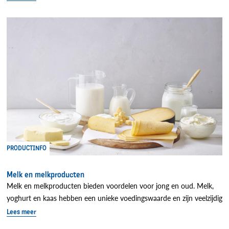
PRODUCTINFO
Melk en melkproducten
Melk en melkproducten bieden voordelen voor jong en oud. Melk,
yoghurt en kaas hebben een unieke voedingswaarde en zijn veelzijdig
Lees meer