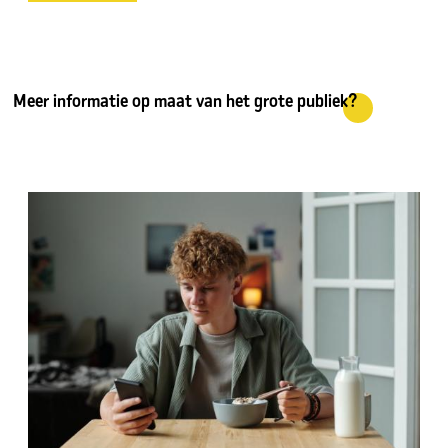
Meer informatie op maat van het grote publiek?