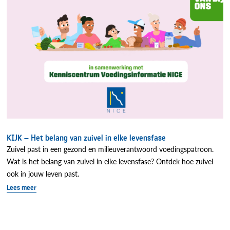
KIJK – Het belang van zuivel in elke levensfase
Zuivel past in een gezond en milieuverantwoord voedingspatroon.
Wat is het belang van zuivel in elke levensfase? Ontdek hoe zuivel
ook in jouw leven past.
Lees meer