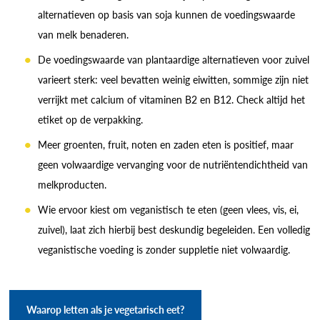
alternatieven op basis van soja kunnen de voedingswaarde
van melk benaderen.
De voedingswaarde van plantaardige alternatieven voor zuivel
varieert sterk: veel bevatten weinig eiwitten, sommige zijn niet
verrijkt met calcium of vitaminen B2 en B12. Check altijd het
etiket op de verpakking.
Meer groenten, fruit, noten en zaden eten is positief, maar
geen volwaardige vervanging voor de nutriëntendichtheid van
melkproducten.
Wie ervoor kiest om veganistisch te eten (geen vlees, vis, ei,
zuivel), laat zich hierbij best deskundig begeleiden. Een volledig
veganistische voeding is zonder suppletie niet volwaardig.
Waarop letten als je vegetarisch eet?