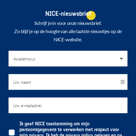
NICE-nieuwsbrief
Schrijf je in voor onze nieuwsbrief.
Zo blijf je op de hoogte van alle laatste nieuwtjes op de
NICE-website.
Ik geef NICE toestemming om mijn
persoonsgegevens te verwerken met respect voor
mijn privacy. Ik heb de
privacy policy
gelezen en ga