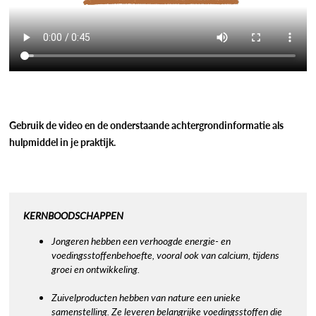
Gebruik de video en de onderstaande achtergrondinformatie als
hulpmiddel in je praktijk.
KERNBOODSCHAPPEN
Jongeren hebben een verhoogde energie- en
voedingsstoffenbehoefte, vooral ook van calcium, tijdens
groei en ontwikkeling.
Zuivelproducten hebben van nature een unieke
samenstelling. Ze leveren belangrijke voedingsstoffen die