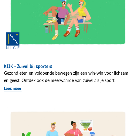
KIJK - Zuivel bij sporters
Gezond eten en voldoende bewegen zijn een win-win voor lichaam
en geest. Ontdek ook de meerwaarde van zuivel als je sport.
Lees meer