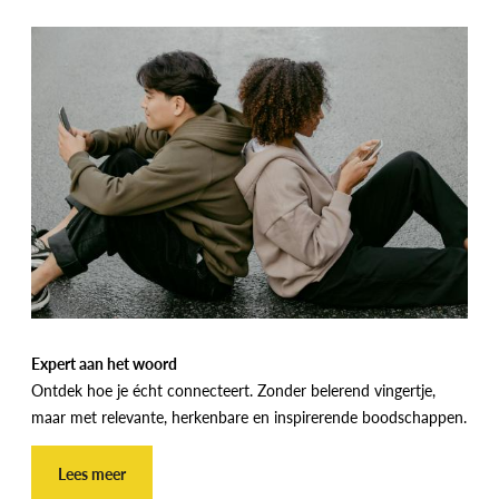
Expert aan het woord
Ontdek hoe je écht connecteert. Zonder belerend vingertje,
maar met relevante, herkenbare en inspirerende boodschappen.
Lees meer