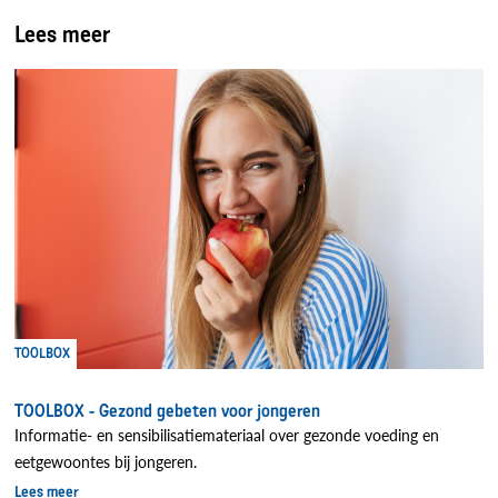
Lees meer
TOOLBOX
TOOLBOX - Gezond gebeten voor jongeren
Informatie- en sensibilisatiemateriaal over gezonde voeding en
eetgewoontes bij jongeren.
Lees meer