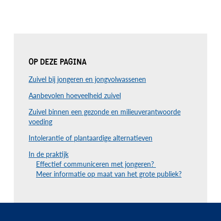
OP DEZE PAGINA
Zuivel bij jongeren en jongvolwassenen
Aanbevolen hoeveelheid zuivel
Zuivel binnen een gezonde en milieuverantwoorde
voeding
Intolerantie of plantaardige alternatieven
In de praktijk
Effectief communiceren met jongeren?
Meer informatie op maat van het grote publiek?