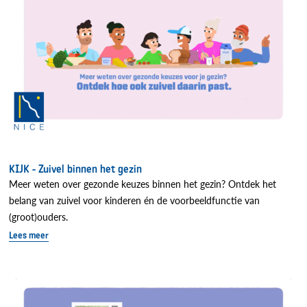
KIJK - Zuivel binnen het gezin
Meer weten over gezonde keuzes binnen het gezin? Ontdek het
belang van zuivel voor kinderen én de voorbeeldfunctie van
(groot)ouders.
Lees meer