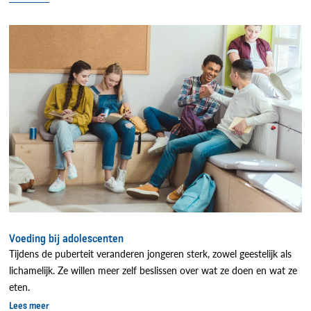
Voeding bij adolescenten
Tijdens de puberteit veranderen jongeren sterk, zowel geestelijk als
lichamelijk. Ze willen meer zelf beslissen over wat ze doen en wat ze
eten.
Lees meer