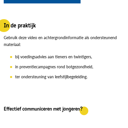
In de praktijk
Gebruik deze video en achtergrondinformatie als ondersteunend
materiaal:
bij voedingsadvies aan tieners en twintigers,
in preventiecampagnes rond botgezondheid,
ter ondersteuning van leefstijlbegeleiding.
Effectief communiceren met jongeren?