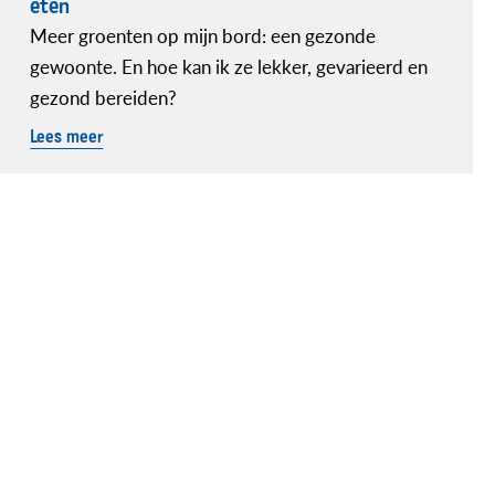
eten
Meer groenten op mijn bord: een gezonde
gewoonte. En hoe kan ik ze lekker, gevarieerd en
gezond bereiden?
Lees meer