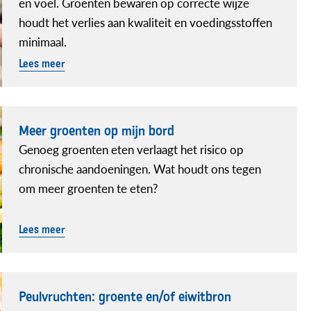
en voel. Groenten bewaren op correcte wijze
houdt het verlies aan kwaliteit en voedingsstoffen
minimaal.
Lees meer
Meer groenten op mijn bord
Genoeg groenten eten verlaagt het risico op
chronische aandoeningen. Wat houdt ons tegen
om meer groenten te eten?
Lees meer
Peulvruchten: groente en/of eiwitbron