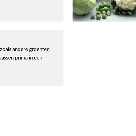
zoals andere groenten
passen prima in een