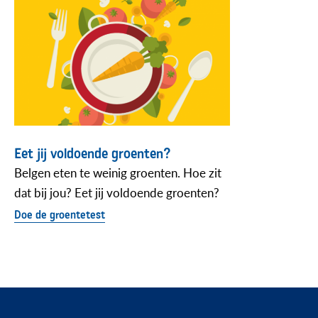
Eet jij voldoende groenten?
Belgen eten te weinig groenten. Hoe zit
dat bij jou? Eet jij voldoende groenten?
Doe de groentetest