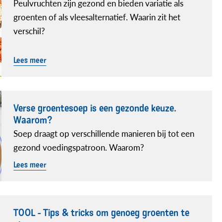
Peulvruchten zijn gezond en bieden variatie als
groenten of als vleesalternatief. Waarin zit het
verschil?
Lees meer
Verse groentesoep is een gezonde keuze.
Waarom?
Soep draagt op verschillende manieren bij tot een
gezond voedingspatroon. Waarom?
Lees meer
TOOL - Tips & tricks om genoeg groenten te