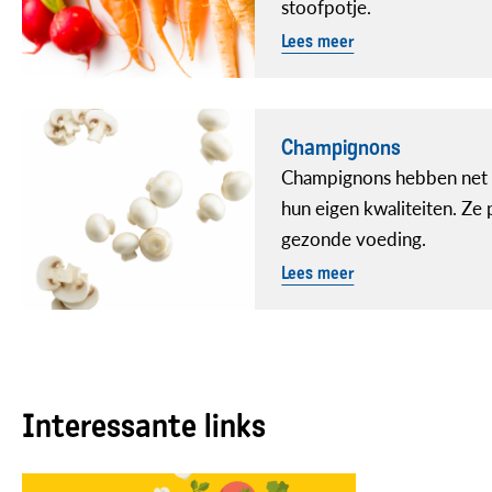
stoofpotje.
Lees meer
Champignons
Champignons hebben net 
hun eigen kwaliteiten. Ze 
gezonde voeding.
Lees meer
Interessante links