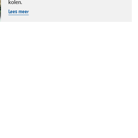
kolen.
Lees meer