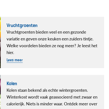
Vruchtgroenten
Vruchtgroenten bieden veel en een gezonde
variatie en geven onze keuken een zuiders tintje.
Welke voordelen bieden ze nog meer? Je leest het
hier.
Lees meer
Kolen
Kolen staan bekend als echte wintergroenten.
Winterkost wordt vaak geassocieerd met zwaar en
calorierijk. Niets is minder waar. Ontdek meer over