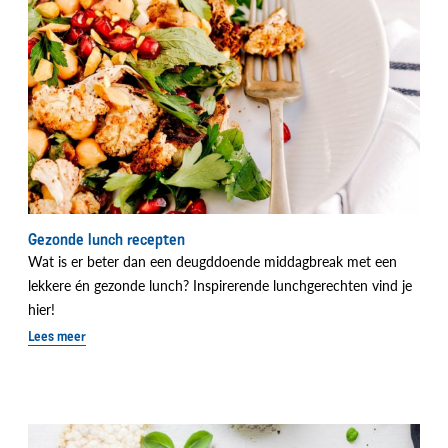
Gezonde lunch recepten
Wat is er beter dan een deugddoende middagbreak met een
lekkere én gezonde lunch? Inspirerende lunchgerechten vind je
hier!
Lees meer