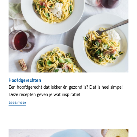
Hoofdgerechten
Een hoofdgerecht dat lekker én gezond is? Dat is heel simpel!
Deze recepten geven je wat inspiratie!
Lees meer