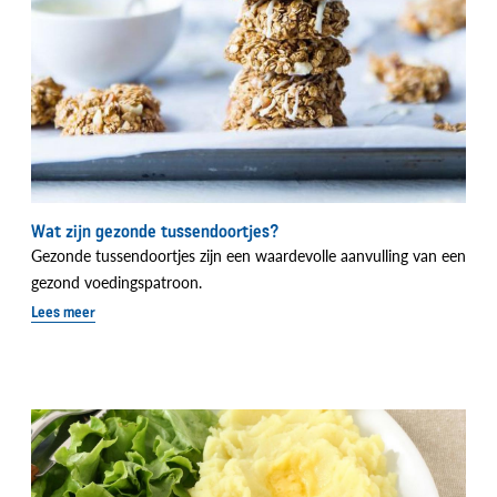
Wat zijn gezonde tussendoortjes?
Gezonde tussendoortjes zijn een waardevolle aanvulling van een
gezond voedingspatroon.
Lees meer