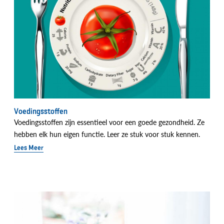
Voedingsstoffen
Voedingsstoffen zijn essentieel voor een goede gezondheid. Ze
hebben elk hun eigen functie. Leer ze stuk voor stuk kennen.
Lees Meer