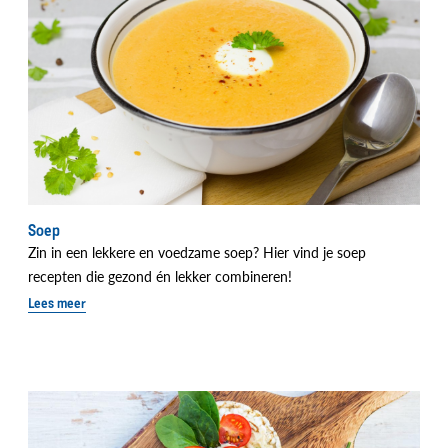
Soep
Zin in een lekkere en voedzame soep? Hier vind je soep
recepten die gezond én lekker combineren!
Lees meer