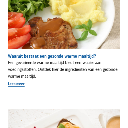
Waaruit bestaat een gezonde warme maaltijd?
Een gevarieerde warme maaltijd biedt een waaier aan
voedingsstoffen. Ontdek hier de ingrediënten van een gezonde
warme maaltijd.
Lees meer