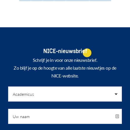
pagina
pagina
NICE-nieuwsbrief
Schrijf je in voor onze nieuwsbrief.
Zo blijf je op de hoogte van alle laatste nieuwtjes op de
NICE-website.