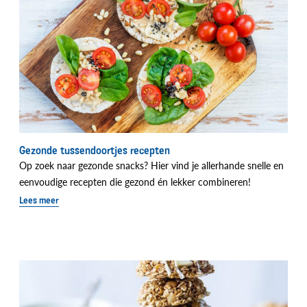
Gezonde tussendoortjes recepten
Op zoek naar gezonde snacks? Hier vind je allerhande snelle en
eenvoudige recepten die gezond én lekker combineren!
Lees meer