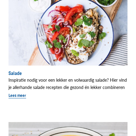
Salade
Inspiratie nodig voor een lekker en volwaardig salade? Hier vind
je allerhande salade recepten die gezond én lekker combineren
Lees meer