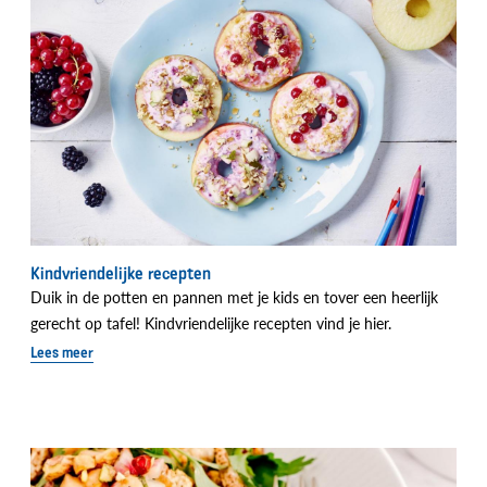
Kindvriendelijke recepten
Duik in de potten en pannen met je kids en tover een heerlijk
gerecht op tafel! Kindvriendelijke recepten vind je hier.
Lees meer