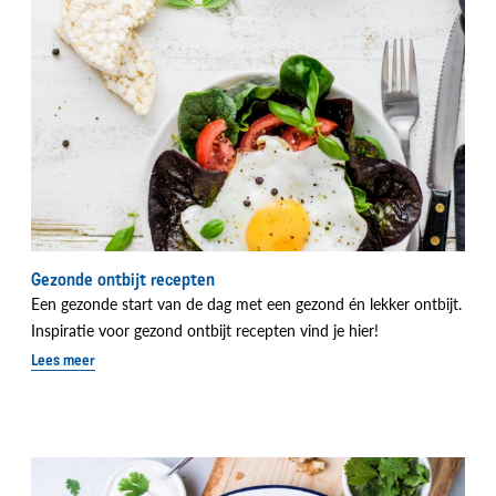
Gezonde ontbijt recepten
Een gezonde start van de dag met een gezond én lekker ontbijt.
Inspiratie voor gezond ontbijt recepten vind je hier!
Lees meer