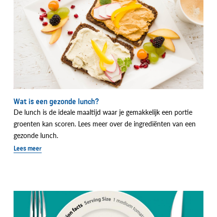
Wat is een gezonde lunch?
De lunch is de ideale maaltijd waar je gemakkelijk een portie
groenten kan scoren. Lees meer over de ingrediënten van een
gezonde lunch.
Lees meer