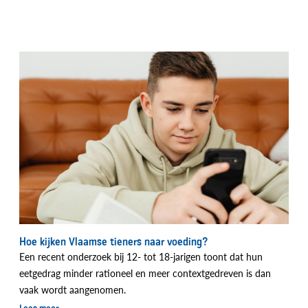
Hoe kijken Vlaamse tieners naar voeding?
Een recent onderzoek bij 12- tot 18-jarigen toont dat hun
eetgedrag minder rationeel en meer contextgedreven is dan
vaak wordt aangenomen.