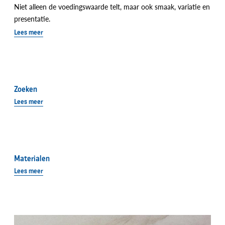
Niet alleen de voedingswaarde telt, maar ook smaak, variatie en
presentatie.
Lees meer
Zoeken
Lees meer
Materialen
Lees meer