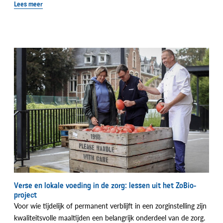
Lees meer
Verse en lokale voeding in de zorg: lessen uit het ZoBio-
project
Voor wie tijdelijk of permanent verblijft in een zorginstelling zijn
kwaliteitsvolle maaltijden een belangrijk onderdeel van de zorg.