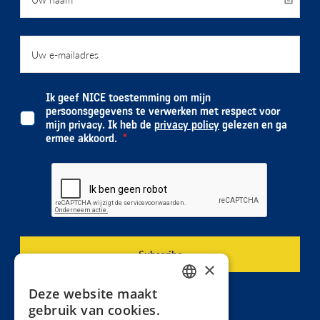
Ik geef NICE toestemming om mijn
persoonsgegevens te verwerken met respect voor
mijn privacy. Ik heb de
privacy policy
gelezen en ga
ermee akkoord.
×
Deze website maakt
DUTCH
gebruik van cookies.