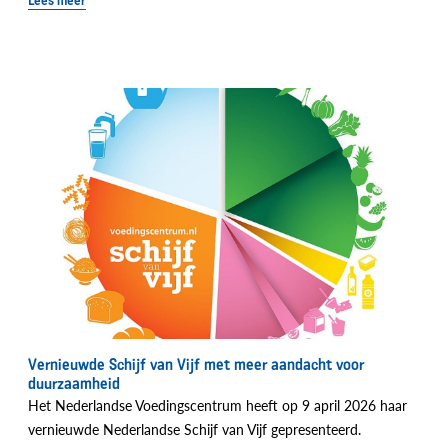
Lees meer
Vernieuwde Schijf van Vijf met meer aandacht voor
duurzaamheid
Het Nederlandse Voedingscentrum heeft op 9 april 2026 haar
vernieuwde Nederlandse Schijf van Vijf gepresenteerd.