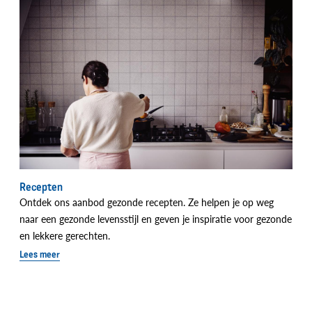
Recepten
Ontdek ons aanbod gezonde recepten. Ze helpen je op weg
naar een gezonde levensstijl en geven je inspiratie voor gezonde
en lekkere gerechten.
Lees meer