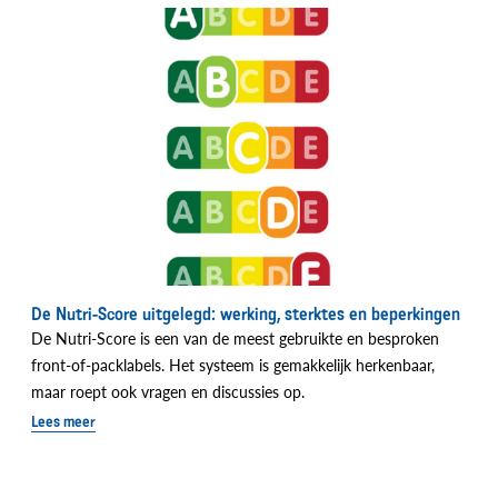
De Nutri-Score uitgelegd: werking, sterktes en beperkingen
De Nutri-Score is een van de meest gebruikte en besproken
front-of-packlabels. Het systeem is gemakkelijk herkenbaar,
maar roept ook vragen en discussies op.
Lees meer