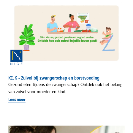
KIJK - Zuivel bij zwangerschap en borstvoeding
Gezond eten tijdens de zwangerschap? Ontdek ook het belang
van zuivel voor moeder en kind.
Lees meer