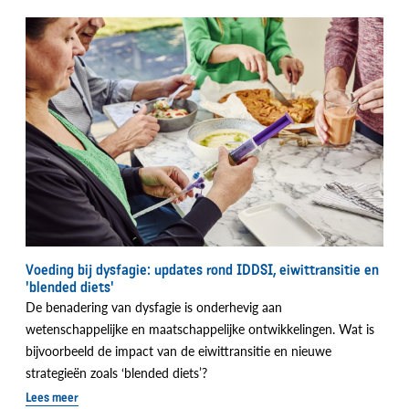
Voeding bij dysfagie: updates rond IDDSI, eiwittransitie en
'blended diets'
De benadering van dysfagie is onderhevig aan
wetenschappelijke en maatschappelijke ontwikkelingen. Wat is
bijvoorbeeld de impact van de eiwittransitie en nieuwe
strategieën zoals ‘blended diets’?
Lees meer