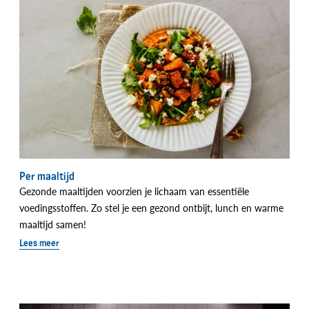
Per maaltijd
Gezonde maaltijden voorzien je lichaam van essentiële
voedingsstoffen. Zo stel je een gezond ontbijt, lunch en warme
maaltijd samen!
Lees meer