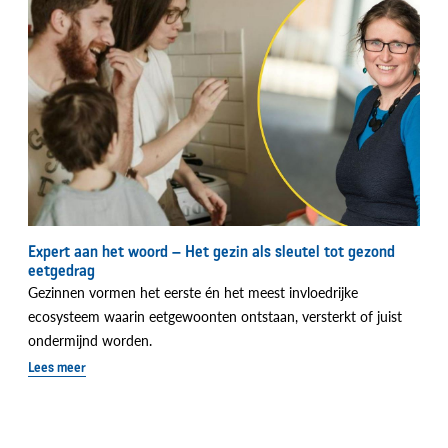
Expert aan het woord – Het gezin als sleutel tot gezond
eetgedrag
Gezinnen vormen het eerste én het meest invloedrijke
ecosysteem waarin eetgewoonten ontstaan, versterkt of juist
ondermijnd worden.
Lees meer