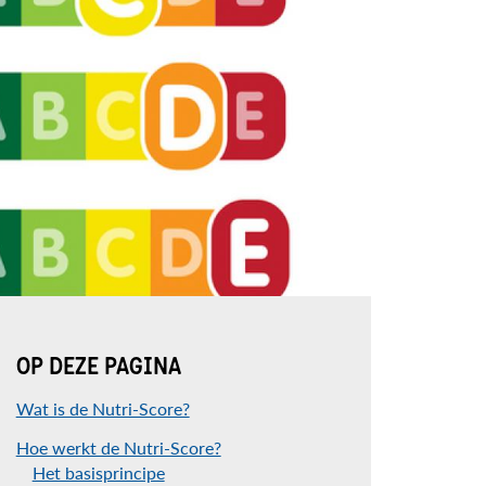
OP DEZE PAGINA
Wat is de Nutri-Score?
Hoe werkt de Nutri-Score?
Het basisprincipe