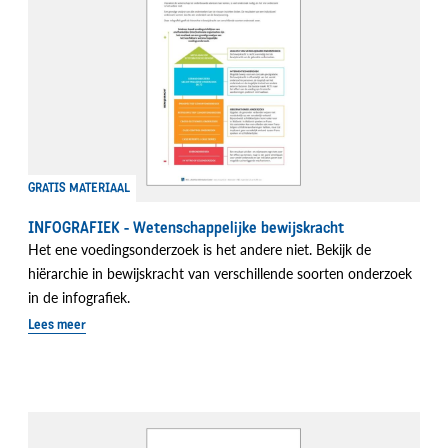
GRATIS MATERIAAL
INFOGRAFIEK - Wetenschappelijke bewijskracht
Het ene voedingsonderzoek is het andere niet. Bekijk de
hiërarchie in bewijskracht van verschillende soorten onderzoek
in de infografiek.
Lees meer