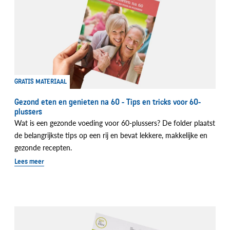
GRATIS MATERIAAL
Gezond eten en genieten na 60 - Tips en tricks voor 60-
plussers
Wat is een gezonde voeding voor 60-plussers? De folder plaatst
de belangrijkste tips op een rij en bevat lekkere, makkelijke en
gezonde recepten.
Lees meer