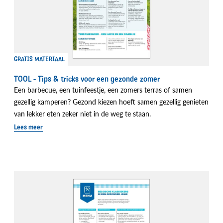
GRATIS MATERIAAL
TOOL - Tips & tricks voor een gezonde zomer
Een barbecue, een tuinfeestje, een zomers terras of samen
gezellig kamperen? Gezond kiezen hoeft samen gezellig genieten
van lekker eten zeker niet in de weg te staan.
Lees meer