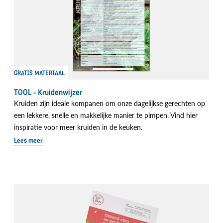
GRATIS MATERIAAL
TOOL - Kruidenwijzer
Kruiden zijn ideale kompanen om onze dagelijkse gerechten op
een lekkere, snelle en makkelijke manier te pimpen. Vind hier
inspiratie voor meer kruiden in de keuken.
Lees meer