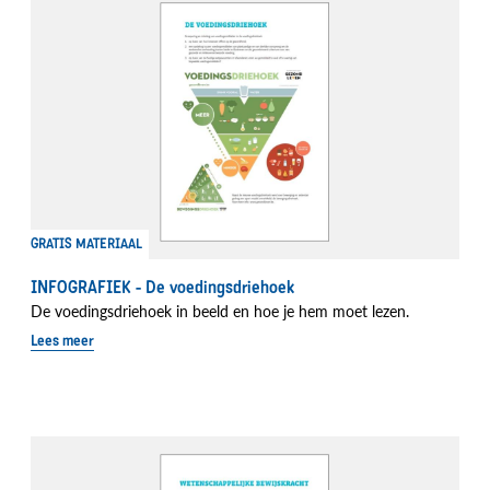
GRATIS MATERIAAL
INFOGRAFIEK - De voedingsdriehoek
De voedingsdriehoek in beeld en hoe je hem moet lezen.
Lees meer