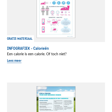
GRATIS MATERIAAL
INFOGRAFIEK - Calorieën
Een calorie is een calorie. Of toch niet?
Lees meer