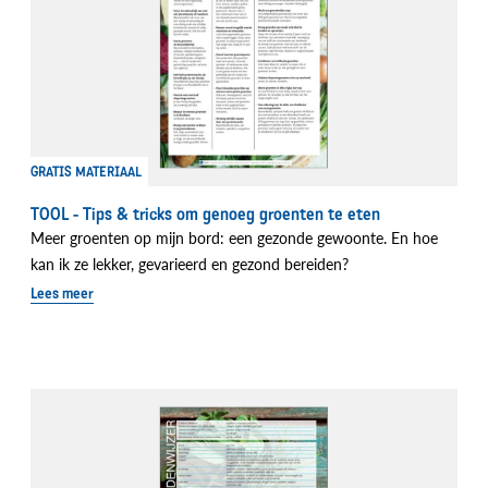
GRATIS MATERIAAL
TOOL - Tips & tricks om genoeg groenten te eten
Meer groenten op mijn bord: een gezonde gewoonte. En hoe
kan ik ze lekker, gevarieerd en gezond bereiden?
Lees meer