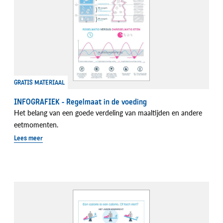
GRATIS MATERIAAL
INFOGRAFIEK - Regelmaat in de voeding
Het belang van een goede verdeling van maaltijden en andere
eetmomenten.
Lees meer