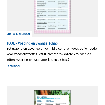
GRATIS MATERIAAL
TOOL - Voeding en zwangerschap
Eet gezond en gevarieerd, vermijd alcohol en wees op je hoede
voor voedselinfecties. Waar moeten zwangere vrouwen op
letten, waarom en waarvoor kiezen ze best?
Lees meer