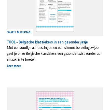
GRATIS MATERIAAL
TOOL - Belgische klassiekers in een gezonder jasje
Met eenvoudige aanpassingen en een slimme bereidingswijze
geef je onze Belgische klassiekers een gezonde twist zonder aan
smaak in te boeten.
Lees meer