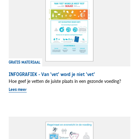
GRATIS MATERIAAL
INFOGRAFIEK - Van 'vet' word je niet 'vet'
Hoe geef je vetten de juiste plaats in een gezonde voeding?
Lees meer