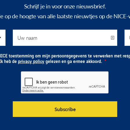
Schrijf je in voor onze nieuwsbrief.
f je op de hoogte van alle laatste nieuwtjes op de NICE-
NICE toestemming om mijn persoonsgegevens te verwerken met resp
 Ik heb de
privacy policy
gelezen en ga ermee akkoord.