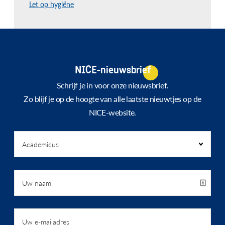
Let op hygiëne
NICE-nieuwsbrief
Schrijf je in voor onze nieuwsbrief.
Zo blijf je op de hoogte van alle laatste nieuwtjes op de
NICE-website.