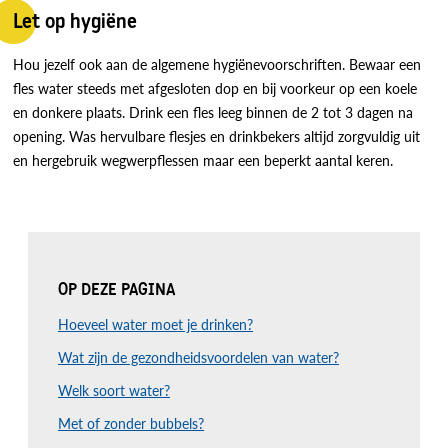
Let op hygiëne
Hou jezelf ook aan de algemene hygiënevoorschriften. Bewaar een
fles water steeds met afgesloten dop en bij voorkeur op een koele
en donkere plaats. Drink een fles leeg binnen de 2 tot 3 dagen na
opening. Was hervulbare flesjes en drinkbekers altijd zorgvuldig uit
en hergebruik wegwerpflessen maar een beperkt aantal keren.
OP DEZE PAGINA
Hoeveel water moet je drinken?
Wat zijn de gezondheidsvoordelen van water?
Welk soort water?
Met of zonder bubbels?