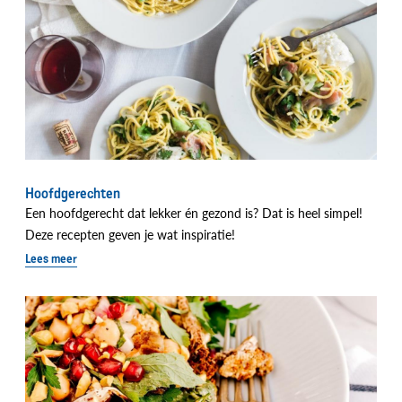
Hoofdgerechten
Een hoofdgerecht dat lekker én gezond is? Dat is heel simpel!
Deze recepten geven je wat inspiratie!
Lees meer