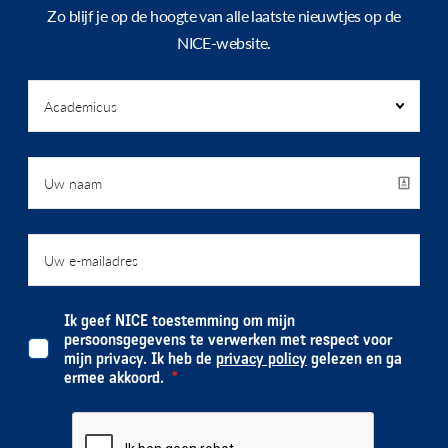
Zo blijf je op de hoogte van alle laatste nieuwtjes op de
NICE-website.
Ik geef NICE toestemming om mijn
persoonsgegevens te verwerken met respect voor
mijn privacy. Ik heb de
privacy policy
gelezen en ga
ermee akkoord.