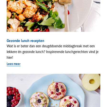
Gezonde lunch recepten
Wat is er beter dan een deugddoende middagbreak met een
lekkere én gezonde lunch? Inspirerende lunchgerechten vind je
hier!
Lees meer