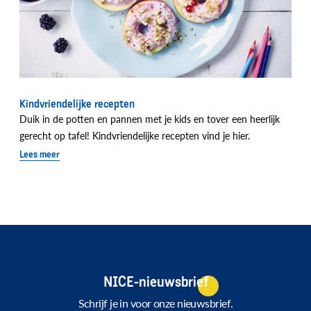
Kindvriendelijke recepten
Duik in de potten en pannen met je kids en tover een heerlijk
gerecht op tafel! Kindvriendelijke recepten vind je hier.
Lees meer
NICE-nieuwsbrief
Schrijf je in voor onze nieuwsbrief.