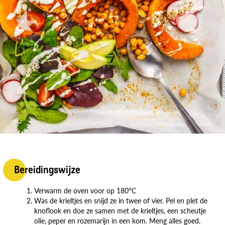
Bereidingswijze
Verwarm de oven voor op 180°C
Was de krieltjes en snijd ze in twee of vier. Pel en plet de
knoflook en doe ze samen met de krieltjes, een scheutje
olie, peper en rozemarijn in een kom. Meng alles goed.