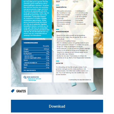
GRATIS
Download