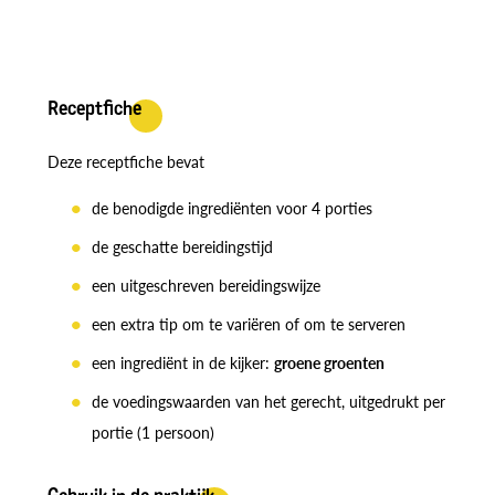
Receptfiche
Deze receptfiche bevat
de benodigde ingrediënten voor 4 porties
de geschatte bereidingstijd
een uitgeschreven bereidingswijze
een extra tip om te variëren of om te serveren
een ingrediënt in de kijker:
groene groenten
de voedingswaarden van het gerecht, uitgedrukt per
portie (1 persoon)