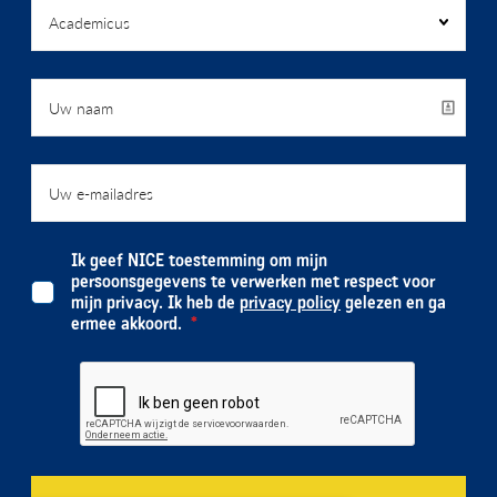
Ik geef NICE toestemming om mijn
persoonsgegevens te verwerken met respect voor
mijn privacy. Ik heb de
privacy policy
gelezen en ga
ermee akkoord.