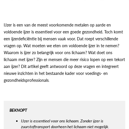
IJzer is een van de meest voorkomende metalen op aarde en
voldoende ijzer is essentieel voor een goede gezondheid. Toch komt
een ijzerdeficiëntie bij mensen vaak voor. Dat roept verschillende
vragen op. Wat moeten we eten om voldoende ijzer in te nemen?
Waarom is ijzer zo belangrijk voor ons lichaam? Wat doet ons
lichaam met ijzer? Zijn er mensen die meer risico lopen op een tekort
aan ijzer? Dit artikel geeft antwoord op deze vragen en integreert
nieuwe inzichten in het bestaande kader voor voedings- en
gezondheidsprofessionals
.
BEKNOPT
IJzer is essentieel voor ons lichaam. Zonder ijzer is
zuurstoftransport doorheen het lichaam niet mogelijk.