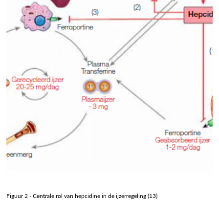
Figuur 2 - Centrale rol van hepcidine in de ijzerregeling (13)