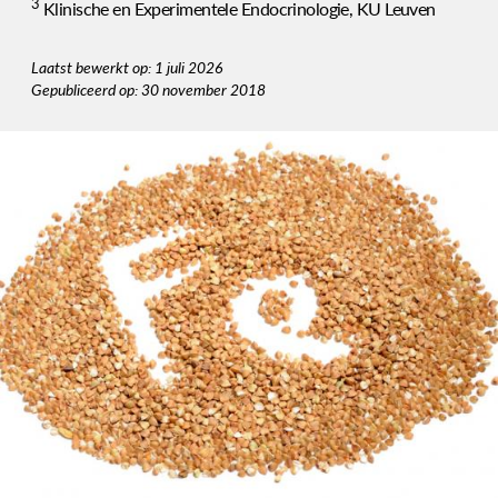
3
Klinische en Experimentele Endocrinologie, KU Leuven
Laatst bewerkt op: 1 juli 2026
Gepubliceerd op: 30 november 2018