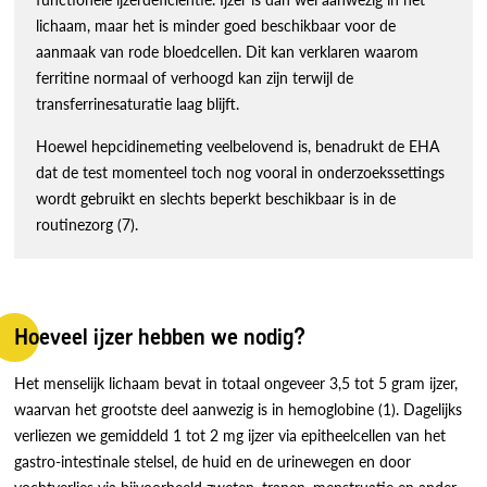
lichaam, maar het is minder goed beschikbaar voor de
aanmaak van rode bloedcellen. Dit kan verklaren waarom
ferritine normaal of verhoogd kan zijn terwijl de
transferrinesaturatie laag blijft.
Hoewel hepcidinemeting veelbelovend is, benadrukt de EHA
dat de test momenteel toch nog vooral in onderzoekssettings
wordt gebruikt en slechts beperkt beschikbaar is in de
routinezorg (7).
Hoeveel ijzer hebben we nodig?
Het menselijk lichaam bevat in totaal ongeveer 3,5 tot 5 gram ijzer,
waarvan het grootste deel aanwezig is in hemoglobine (1). Dagelijks
verliezen we gemiddeld 1 tot 2 mg ijzer via epitheelcellen van het
gastro-intestinale stelsel, de huid en de urinewegen en door