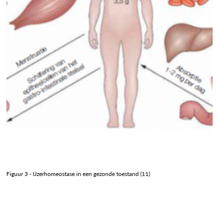
Figuur 3 - IJzerhomeostase in een gezonde toestand (11)