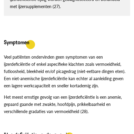
met ijzersupplementen (27).
Symptomen
Veel patiënten ondervinden geen symptomen van een
ijzerdeficiëntie of enkel aspecifieke klachten zoals vermoeidheid,
futloosheid, bleekheid en/of picagedrag (niet-eetbare dingen eten).
Een niet-anemische ijzerdeficiëntie kan echter al aanleiding geven
een lagere werkcapaciteit en sneller kortademig zijn.
Het meest ernstige gevolg van een ijzerdeficiëntie is een anemie,
gepaard gaande met zwakte, hoofdpijn, prikkelbaarheid en
verschillende gradaties van vermoeidheid (28).