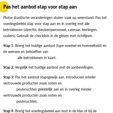
Pas het aanbod stap voor stap aan
Plotse drastische veranderingen stoten vaak op weerstand. Pas het
voedingsbeleid stap voor stap aan en in overleg met alle
betrokkenen (directie, (keuken)personeel, cateraar, leerlingen,
ouders). Gebruik de checklists in de gidsen met richtlijnen.
Stap 1
: Breng het huidige aanbod (type voedsel en hoeveelheid) en
de wensen en behoeften van
alle betrokkenen in kaart.
Stap 2
: Vergelijk het huidige aanbod met de aanbevelingen.
Stap 3
: Pas het aanbod stapsgewijs aan. Introduceer minder
vertrouwde producten zoals noten en
peulvruchten geleidelijk aan en in overleg minder
vertrouwde producten zoals noten en
peulvruchten.
Stap 4
: Breng het voedingsbeleid aan bod in de klas of bij de