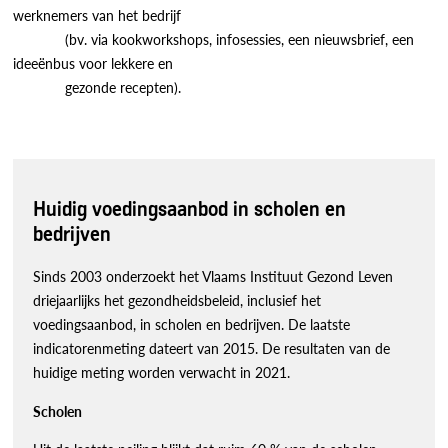
werknemers van het bedrijf
(bv. via kookworkshops, infosessies, een nieuwsbrief, een
ideeënbus voor lekkere en
gezonde recepten).
Huidig voedingsaanbod in scholen en
bedrijven
Sinds 2003 onderzoekt het Vlaams Instituut Gezond Leven
driejaarlijks het gezondheidsbeleid, inclusief het
voedingsaanbod, in scholen en bedrijven. De laatste
indicatorenmeting dateert van 2015. De resultaten van de
huidige meting worden verwacht in 2021.
Scholen