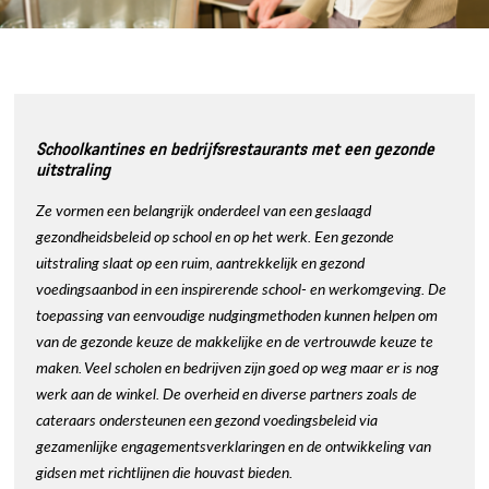
Schoolkantines en bedrijfsrestaurants met een gezonde
uitstraling
Ze vormen een belangrijk onderdeel van een geslaagd
gezondheidsbeleid op school en op het werk. Een gezonde
uitstraling slaat op een ruim, aantrekkelijk en gezond
voedingsaanbod in een inspirerende school- en werkomgeving. De
toepassing van eenvoudige nudgingmethoden kunnen helpen om
van de gezonde keuze de makkelijke en de vertrouwde keuze te
maken. Veel scholen en bedrijven zijn goed op weg maar er is nog
werk aan de winkel. De overheid en diverse partners zoals de
cateraars ondersteunen een gezond voedingsbeleid via
gezamenlijke engagementsverklaringen en de ontwikkeling van
gidsen met richtlijnen die houvast bieden.