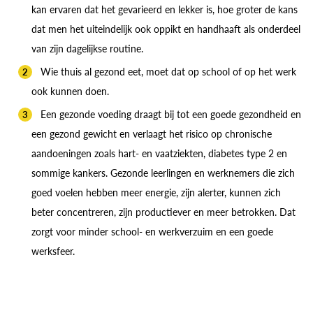
kan ervaren dat het gevarieerd en lekker is, hoe groter de kans
dat men het uiteindelijk ook oppikt en handhaaft als onderdeel
van zijn dagelijkse routine.
Wie thuis al gezond eet, moet dat op school of op het werk
ook kunnen doen.
Een gezonde voeding draagt bij tot een goede gezondheid en
een gezond gewicht en verlaagt het risico op chronische
aandoeningen zoals hart- en vaatziekten, diabetes type 2 en
sommige kankers. Gezonde leerlingen en werknemers die zich
goed voelen hebben meer energie, zijn alerter, kunnen zich
beter concentreren, zijn productiever en meer betrokken. Dat
zorgt voor minder school- en werkverzuim en een goede
werksfeer.