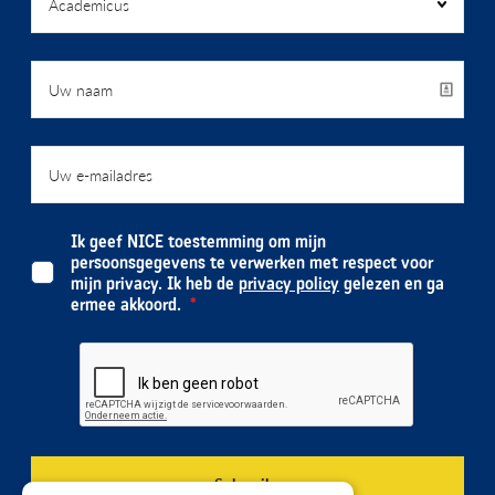
Ik geef NICE toestemming om mijn
persoonsgegevens te verwerken met respect voor
mijn privacy. Ik heb de
privacy policy
gelezen en ga
ermee akkoord.