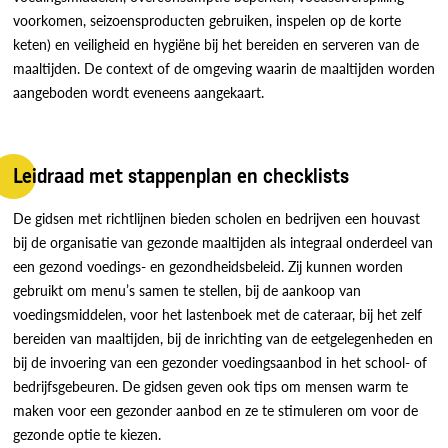
voorkomen, seizoensproducten gebruiken, inspelen op de korte
keten) en veiligheid en hygiëne bij het bereiden en serveren van de
maaltijden. De context of de omgeving waarin de maaltijden worden
aangeboden wordt eveneens aangekaart.
Leidraad met stappenplan en checklists
De gidsen met richtlijnen bieden scholen en bedrijven een houvast
bij de organisatie van gezonde maaltijden als integraal onderdeel van
een gezond voedings- en gezondheidsbeleid. Zij kunnen worden
gebruikt om menu’s samen te stellen, bij de aankoop van
voedingsmiddelen, voor het lastenboek met de cateraar, bij het zelf
bereiden van maaltijden, bij de inrichting van de eetgelegenheden en
bij de invoering van een gezonder voedingsaanbod in het school- of
bedrijfsgebeuren. De gidsen geven ook tips om mensen warm te
maken voor een gezonder aanbod en ze te stimuleren om voor de
gezonde optie te kiezen.