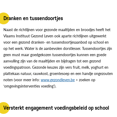
Dranken en tussendoortjes
Naast de richtlijnen voor gezonde maaltijden en broodjes heeft het
Vlaams Instituut Gezond Leven ook aparte richtlijnen uitgewerkt
voor een gezond dranken- en tussendoortjesaanbod op school en
op het werk. Water is de aanbevolen dorstlesser. Tussendoortjes zijn
geen must maar goedgekozen tussendoortjes kunnen een goede
aanvulling zijn van de maaltijden en bijdragen tot een gezond
voedingspatroon. Gezonde keuzes zijn vers fruit, melk, yoghurt en
plattekaas natuur, rauwkost, groentesoep en een handje ongezouten
noten (voor meer info:
www.gezondleven.be
> zoeken op
‘omgevingsinterventies voeding’).
Versterkt engagement voedingsbeleid op school