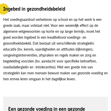
Ingebed in gezondheidsbeleid
Het voedingsaanbod verbeteren op school en op het werk is een
goede zaak, maar volstaat niet. Voor een wezenlijk effect op de
algemene eetgewoonten op korte en op lange termijn, moet het
goed worden ingebed in een kwaliteitsvol voedings- en
gezondheidsbeleid. Dat bestaat uit verschillende strategieën:
educatie (bv. kennis, vaardigheden en attitudes bijbrengen),
omgevingsinterventies, afspraken en regels maken en zorg en
begeleiding voorzien (bv. aandacht voor specifieke behoeften,
voedselallergieën en -intoleranties). Met een goede mix van
strategieën kan men mensen bewust maken van gezonde voeding en
hen ermee leren omgaan in het dagelijkse leven.
Een gezonde voeding in een gezonde