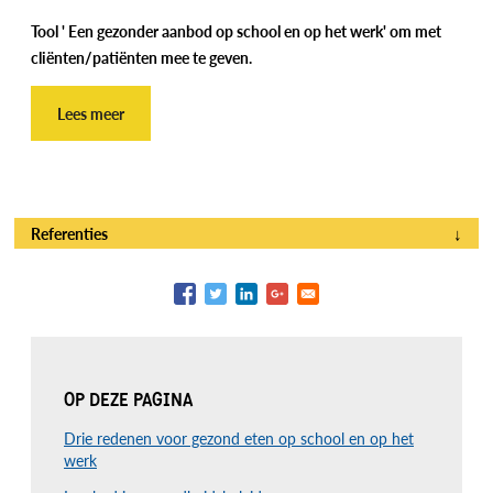
Tool ' Een gezonder aanbod op school en op het werk' om met
cliënten/patiënten mee te geven.
Lees meer
Referenties
↓
OP DEZE PAGINA
Drie redenen voor gezond eten op school en op het
werk