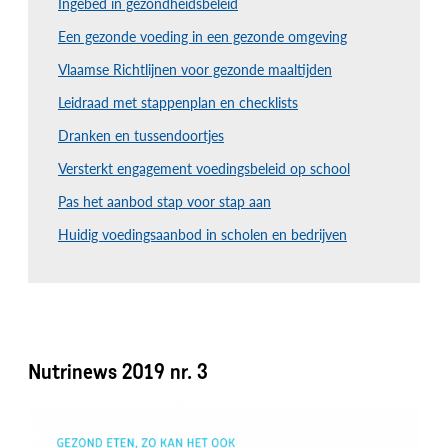
Ingebed in gezondheidsbeleid
Een gezonde voeding in een gezonde omgeving
Vlaamse Richtlijnen voor gezonde maaltijden
Leidraad met stappenplan en checklists
Dranken en tussendoortjes
Versterkt engagement voedingsbeleid op school
Pas het aanbod stap voor stap aan
Huidig voedingsaanbod in scholen en bedrijven
Nutrinews 2019 nr. 3