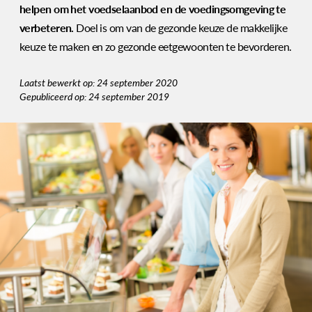
helpen om het voedselaanbod en de voedingsomgeving te
verbeteren.
Doel is om van de gezonde keuze de makkelijke
keuze te maken en zo gezonde eetgewoonten te bevorderen.
Laatst bewerkt op: 24 september 2020
Gepubliceerd op: 24 september 2019