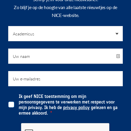
Zo blijf je op de hoogte van alle laatste nieuwtjes op de
NICE-website.
Ik geef NICE toestemming om mijn
persoonsgegevens te verwerken met respect voor
mijn privacy. Ik heb de
privacy policy
gelezen en ga
ermee akkoord.