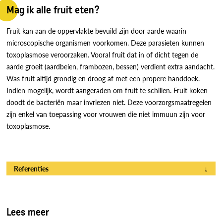
Mag ik alle fruit eten?
Fruit kan aan de oppervlakte bevuild zijn door aarde waarin
microscopische organismen voorkomen. Deze parasieten kunnen
toxoplasmose veroorzaken. Vooral fruit dat in of dicht tegen de
aarde groeit (aardbeien, frambozen, bessen) verdient extra aandacht.
Was fruit altijd grondig en droog af met een propere handdoek.
Indien mogelijk, wordt aangeraden om fruit te schillen. Fruit koken
doodt de bacteriën maar invriezen niet. Deze voorzorgsmaatregelen
zijn enkel van toepassing voor vrouwen die niet immuun zijn voor
toxoplasmose.
Referenties
↓
Lees meer