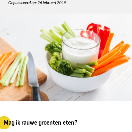
Gepubliceerd op: 26 februari 2019
Mag ik rauwe groenten eten?