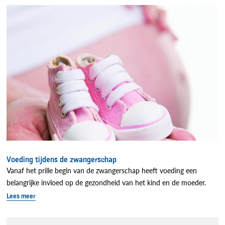
Voeding tijdens de zwangerschap
Vanaf het prille begin van de zwangerschap heeft voeding een
belangrijke invloed op de gezondheid van het kind en de moeder.
Lees meer