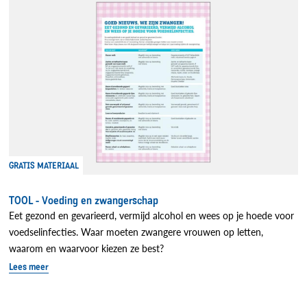
GRATIS MATERIAAL
TOOL - Voeding en zwangerschap
Eet gezond en gevarieerd, vermijd alcohol en wees op je hoede voor
voedselinfecties. Waar moeten zwangere vrouwen op letten,
waarom en waarvoor kiezen ze best?
Lees meer