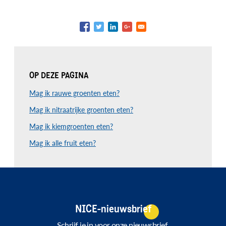
OP DEZE PAGINA
Mag ik rauwe groenten eten?
Mag ik nitraatrijke groenten eten?
Mag ik kiemgroenten eten?
Mag ik alle fruit eten?
NICE-nieuwsbrief
Schrijf je in voor onze nieuwsbrief.