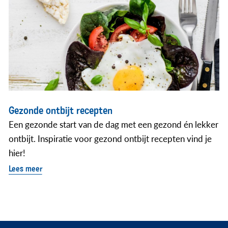
Gezonde ontbijt recepten
Een gezonde start van de dag met een gezond én lekker
ontbijt. Inspiratie voor gezond ontbijt recepten vind je
hier!
Lees meer