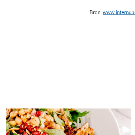
Bron:
www.internub