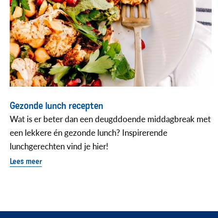
Gezonde lunch recepten
Wat is er beter dan een deugddoende middagbreak met
een lekkere én gezonde lunch? Inspirerende
lunchgerechten vind je hier!
Lees meer