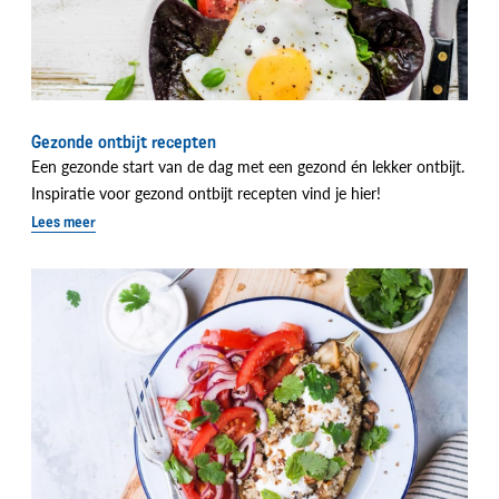
Gezonde ontbijt recepten
Een gezonde start van de dag met een gezond én lekker ontbijt.
Inspiratie voor gezond ontbijt recepten vind je hier!
Lees meer