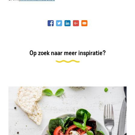
Op zoek naar meer inspiratie?