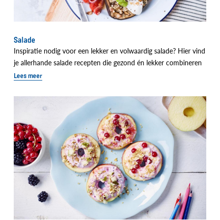
Salade
Inspiratie nodig voor een lekker en volwaardig salade? Hier vind
je allerhande salade recepten die gezond én lekker combineren
Lees meer