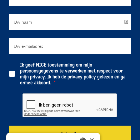
Ik geef NICE toestemming om mijn
persoonsgegevens te verwerken met respect voor
mijn privacy. Ik heb de
privacy policy
gelezen en ga
ermee akkoord.
×