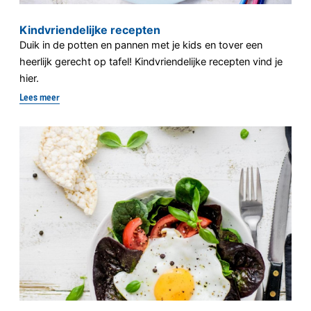
Kindvriendelijke recepten
Duik in de potten en pannen met je kids en tover een
heerlijk gerecht op tafel! Kindvriendelijke recepten vind je
hier.
Lees meer