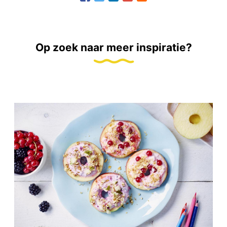
Op zoek naar meer inspiratie?