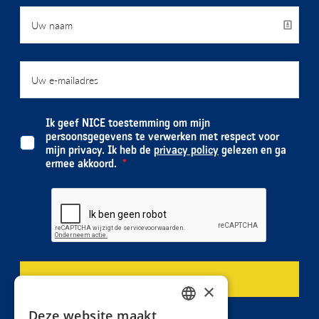
Ik geef NICE toestemming om mijn
persoonsgegevens te verwerken met respect voor
mijn privacy. Ik heb de
privacy policy
gelezen en ga
ermee akkoord.
×
Deze website maakt