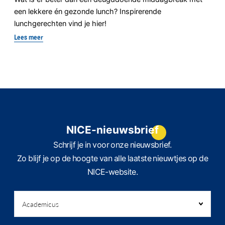
een lekkere én gezonde lunch? Inspirerende
lunchgerechten vind je hier!
Lees meer
NICE-nieuwsbrief
Schrijf je in voor onze nieuwsbrief.
Zo blijf je op de hoogte van alle laatste nieuwtjes op de
NICE-website.