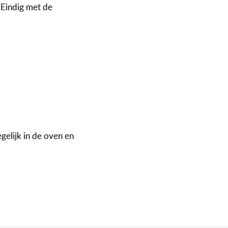
 Eindig met de
gelijk in de oven en