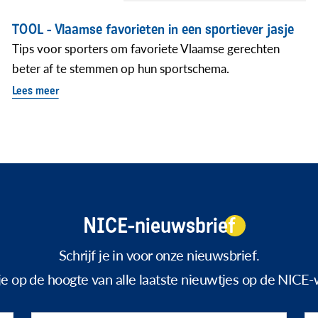
TOOL - Vlaamse favorieten in een sportiever jasje
Tips voor sporters om favoriete Vlaamse gerechten
beter af te stemmen op hun sportschema.
Lees meer
NICE-nieuwsbrief
Schrijf je in voor onze nieuwsbrief.
f je op de hoogte van alle laatste nieuwtjes op de NICE-