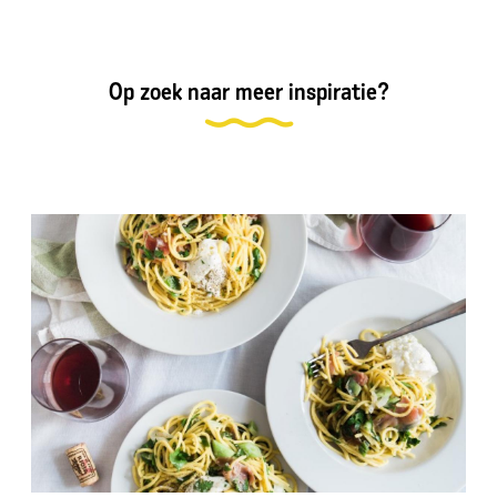
Op zoek naar meer inspiratie?