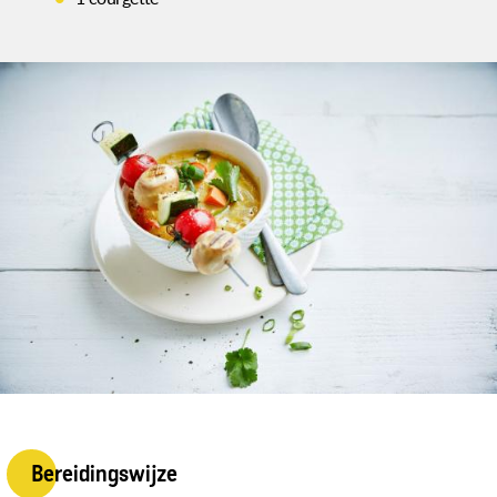
Bereidingswijze