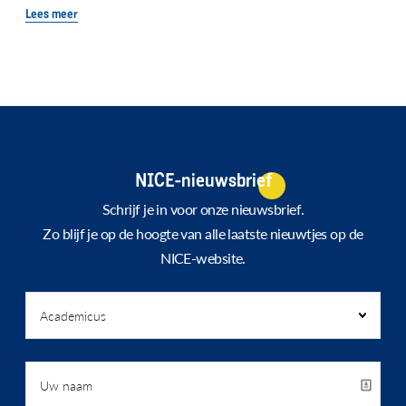
Lees meer
NICE-nieuwsbrief
Schrijf je in voor onze nieuwsbrief.
Zo blijf je op de hoogte van alle laatste nieuwtjes op de
NICE-website.