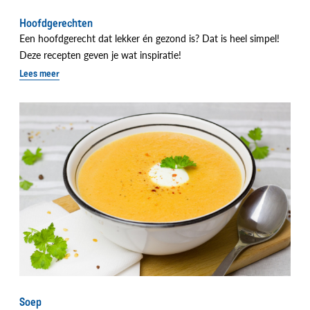
Hoofdgerechten
Een hoofdgerecht dat lekker én gezond is? Dat is heel simpel!
Deze recepten geven je wat inspiratie!
Lees meer
Soep