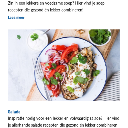
Zin in een lekkere en voedzame soep? Hier vind je soep
recepten die gezond én lekker combineren!
Lees meer
Salade
Inspiratie nodig voor een lekker en volwaardig salade? Hier vind
je allerhande salade recepten die gezond én lekker combineren