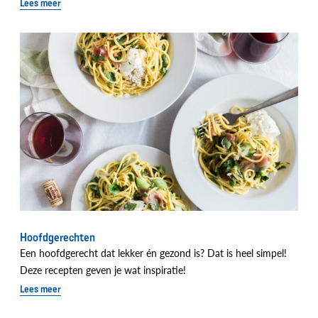
Lees meer
Hoofdgerechten
Een hoofdgerecht dat lekker én gezond is? Dat is heel simpel!
Deze recepten geven je wat inspiratie!
Lees meer