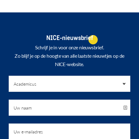
NICE-nieuwsbrief
Schrijf je in voor onze nieuwsbrief.
Zo blijf je op de hoogte van alle laatste nieuwtjes op de
NICE-website.