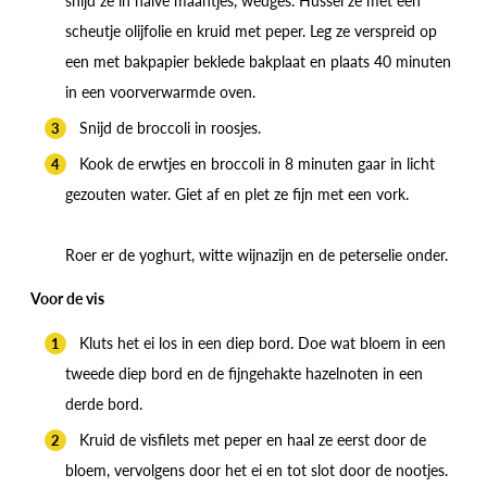
scheutje olijfolie en kruid met peper. Leg ze verspreid op
een met bakpapier beklede bakplaat en plaats 40 minuten
in een voorverwarmde oven.
Snijd de broccoli in roosjes.
Kook de erwtjes en broccoli in 8 minuten gaar in licht
gezouten water. Giet af en plet ze fijn met een vork.
Roer er de yoghurt, witte wijnazijn en de peterselie onder.
Voor de vis
Kluts het ei los in een diep bord. Doe wat bloem in een
tweede diep bord en de fijngehakte hazelnoten in een
derde bord.
Kruid de visfilets met peper en haal ze eerst door de
bloem, vervolgens door het ei en tot slot door de nootjes.