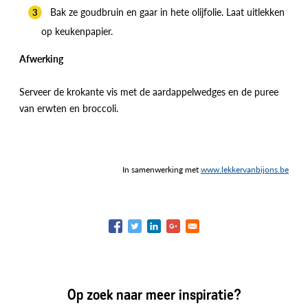
Bak ze goudbruin en gaar in hete olijfolie. Laat uitlekken
op keukenpapier.
Afwerking
Serveer de krokante vis met de aardappelwedges en de puree
van erwten en broccoli.
In samenwerking met
www.lekkervanbijons.be
Op zoek naar meer inspiratie?