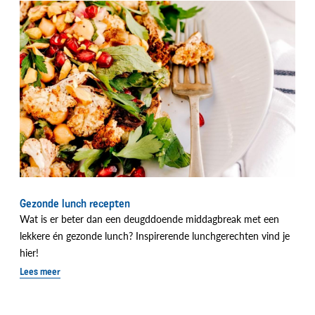
Gezonde lunch recepten
Wat is er beter dan een deugddoende middagbreak met een
lekkere én gezonde lunch? Inspirerende lunchgerechten vind je
hier!
Lees meer