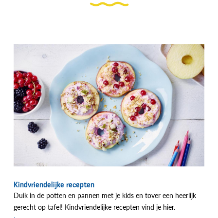
Kindvriendelijke recepten
Duik in de potten en pannen met je kids en tover een heerlijk
gerecht op tafel! Kindvriendelijke recepten vind je hier.