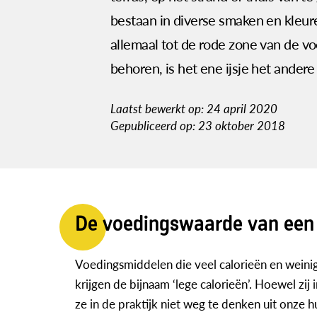
bestaan in diverse smaken en kleu
allemaal tot de rode zone van de v
behoren, is het ene ijsje het andere 
Laatst bewerkt op: 24 april 2020
Gepubliceerd op: 23 oktober 2018
De voedingswaarde van een 
Voedingsmiddelen die veel calorieën en weinig
krijgen de bijnaam ‘lege calorieën’. Hoewel zij 
ze in de praktijk niet weg te denken uit onze 