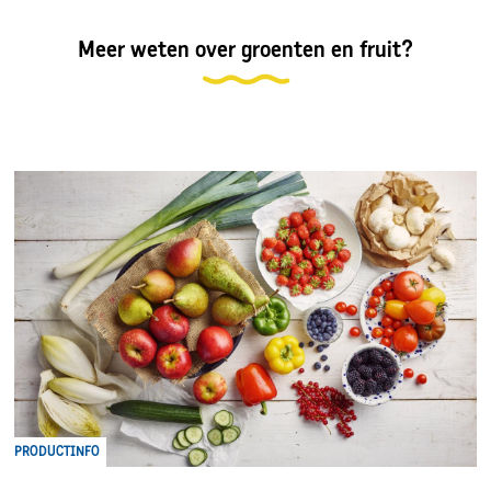
Meer weten over groenten en fruit?
PRODUCTINFO