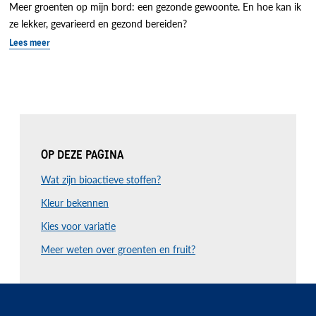
Meer groenten op mijn bord: een gezonde gewoonte. En hoe kan ik
ze lekker, gevarieerd en gezond bereiden?
Lees meer
OP DEZE PAGINA
Wat zijn bioactieve stoffen?
Kleur bekennen
Kies voor variatie
Meer weten over groenten en fruit?