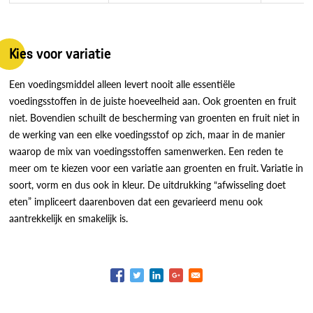
Kies voor variatie
Een voedingsmiddel alleen levert nooit alle essentiële
voedingsstoffen in de juiste hoeveelheid aan. Ook groenten en fruit
niet. Bovendien schuilt de bescherming van groenten en fruit niet in
de werking van een elke voedingsstof op zich, maar in de manier
waarop de mix van voedingsstoffen samenwerken. Een reden te
meer om te kiezen voor een variatie aan groenten en fruit. Variatie in
soort, vorm en dus ook in kleur. De uitdrukking “afwisseling doet
eten” impliceert daarenboven dat een gevarieerd menu ook
aantrekkelijk en smakelijk is.