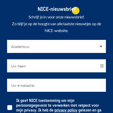
NICE-nieuwsbrief
Schrijf je in voor onze nieuwsbrief.
Zo blijf je op de hoogte van alle laatste nieuwtjes op de
NICE-website.
Ik geef NICE toestemming om mijn
persoonsgegevens te verwerken met respect voor
mijn privacy. Ik heb de
privacy policy
gelezen en ga