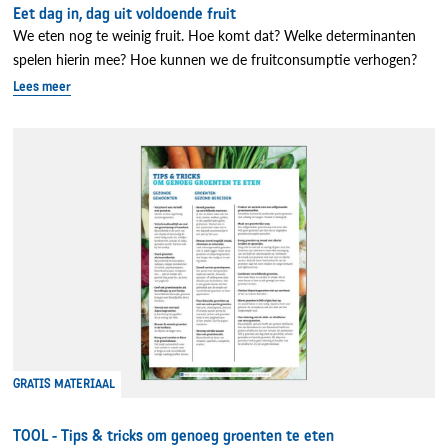
Eet dag in, dag uit voldoende fruit
We eten nog te weinig fruit. Hoe komt dat? Welke determinanten
spelen hierin mee? Hoe kunnen we de fruitconsumptie verhogen?
Lees meer
GRATIS MATERIAAL
TOOL - Tips & tricks om genoeg groenten te eten