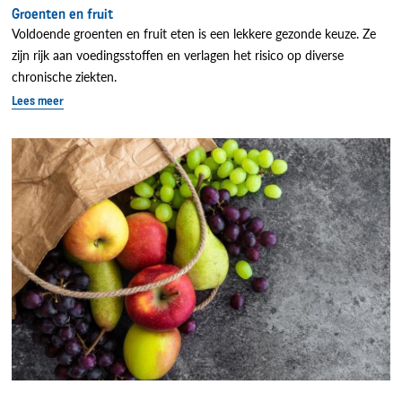
Groenten en fruit
Voldoende groenten en fruit eten is een lekkere gezonde keuze. Ze
zijn rijk aan voedingsstoffen en verlagen het risico op diverse
chronische ziekten.
Lees meer