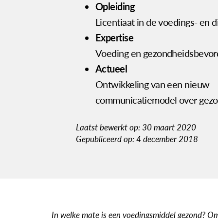
Opleiding
Licentiaat in de voedings- en d
Expertise
Voeding en gezondheidsbevor
Actueel
Ontwikkeling van een nieuw
communicatiemodel over gezo
Laatst bewerkt op: 30 maart 2020
Gepubliceerd op: 4 december 2018
In welke mate is een voedingsmiddel gezond? Om