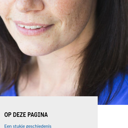
OP DEZE PAGINA
Een stukje geschiedenis