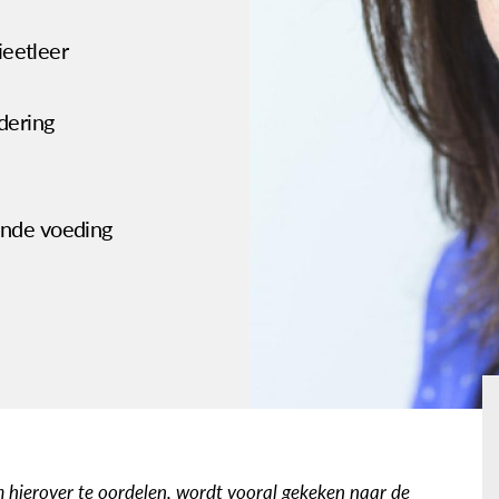
ieetleer
dering
nde voeding
 hierover te oordelen, wordt vooral gekeken naar de