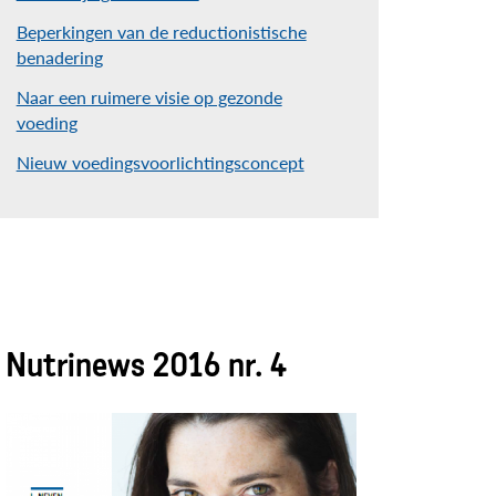
Beperkingen van de reductionistische
benadering
Naar een ruimere visie op gezonde
voeding
Nieuw voedingsvoorlichtingsconcept
Nutrinews 2016 nr. 4