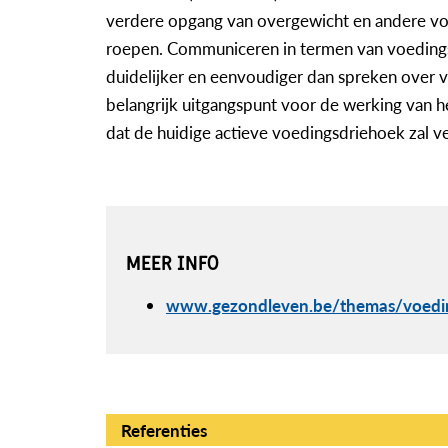
verdere opgang van overgewicht en andere vo
roepen. Communiceren in termen van voeding
duidelijker en eenvoudiger dan spreken over v
belangrijk uitgangspunt voor de werking van 
dat de huidige actieve voedingsdriehoek zal v
MEER INFO
www.gezondleven.be/themas/voedi
Referenties