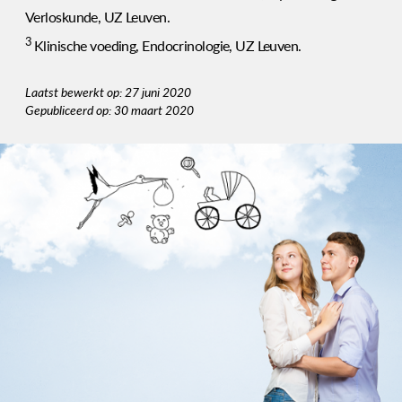
Verloskunde, UZ Leuven.
3
Klinische voeding, Endocrinologie, UZ Leuven.
Laatst bewerkt op: 27 juni 2020
Gepubliceerd op: 30 maart 2020