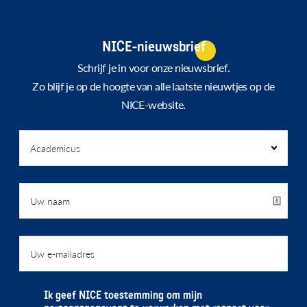
NICE-nieuwsbrief
Schrijf je in voor onze nieuwsbrief.
Zo blijf je op de hoogte van alle laatste nieuwtjes op de
NICE-website.
Ik geef NICE toestemming om mijn