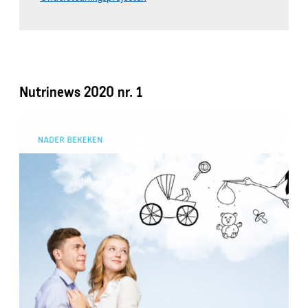
Nutrinews 2020 nr. 1