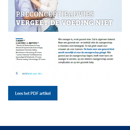
Lees het PDF artikel