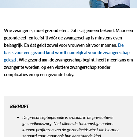
Wie zwanger is, moet gezond eten. Dat is algemeen bekend. Maar een
gezonde eet- en leefstijl vóór de zwangerschap is minstens even
belangrijk. En dat geldt zowel voor vrouwen als voor mannen.
De
basis voor een gezond kind wordt namelijk al voor de zwangerschap
gelegd
. Wie gezond aan de zwangerschap begint, heeft meer kans om
zwanger te worden, op een vlottere zwangerschap zonder
complicaties en op een gezonde baby.
BEKNOPT
De preconceptieperiode is cruciaal in de preventieve
gezondheidszorg. Niet alleen de toekomstige ouders
kunnen profiteren van de gezondheidswinst die hiermee
gepaard gaat, maar ook hun aanstaande kind.