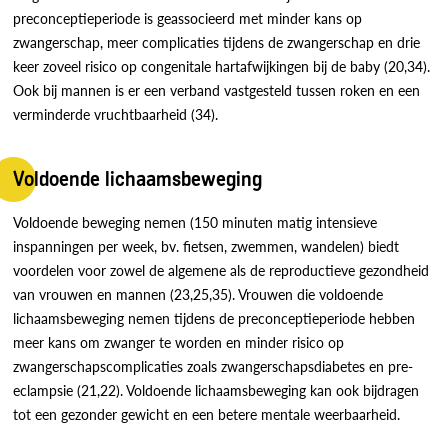
preconceptieperiode is geassocieerd met minder kans op
zwangerschap, meer complicaties tijdens de zwangerschap en drie
keer zoveel risico op congenitale hartafwijkingen bij de baby (20,34).
Ook bij mannen is er een verband vastgesteld tussen roken en een
verminderde vruchtbaarheid (34).
Voldoende lichaamsbeweging
Voldoende beweging nemen (150 minuten matig intensieve
inspanningen per week, bv. fietsen, zwemmen, wandelen) biedt
voordelen voor zowel de algemene als de reproductieve gezondheid
van vrouwen en mannen (23,25,35). Vrouwen die voldoende
lichaamsbeweging nemen tijdens de preconceptieperiode hebben
meer kans om zwanger te worden en minder risico op
zwangerschapscomplicaties zoals zwangerschapsdiabetes en pre-
eclampsie (21,22). Voldoende lichaamsbeweging kan ook bijdragen
tot een gezonder gewicht en een betere mentale weerbaarheid.