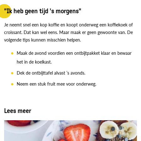
"Ik heb geen tijd 's morgens"
Je neemt snel een kop koffie en koopt onderweg een koffiekoek of
croissant. Dat kan wel eens. Maar maak er geen gewoonte van. De
volgende tips kunnen misschien helpen.
Maak de avond voordien een ontbijtpakket klaar en bewaar
het in de koelkast.
Dek de ontbijttafel alvast ’s avonds.
Neem een stuk fruit mee voor onderweg.
Lees meer