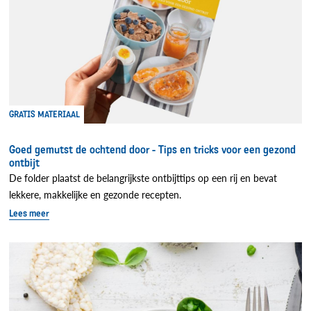
GRATIS MATERIAAL
Goed gemutst de ochtend door - Tips en tricks voor een gezond
ontbijt
De folder plaatst de belangrijkste ontbijttips op een rij en bevat
lekkere, makkelijke en gezonde recepten.
Lees meer