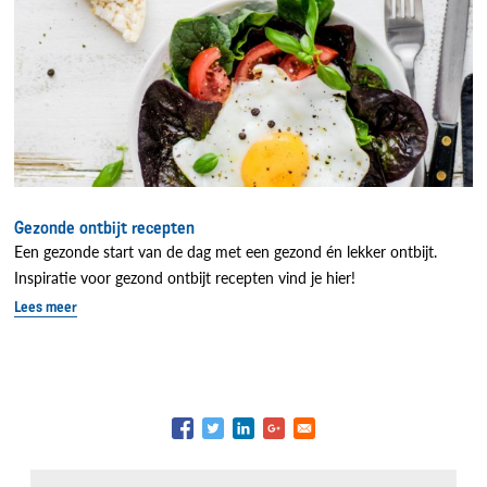
Gezonde ontbijt recepten
Een gezonde start van de dag met een gezond én lekker ontbijt.
Inspiratie voor gezond ontbijt recepten vind je hier!
Lees meer