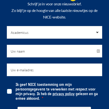
Schrijf je in voor onze nieuwsbrief.
Zo blijf je op de hoogte van alle laatste nieuwtjes op de
NICE-website.
Ik geef NICE toestemming om mijn
persoonsgegevens te verwerken met respect voor
mijn privacy. Ik heb de
privacy policy
gelezen en ga
ermee akkoord.