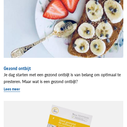
Gezond ontbijt
Je dag starten met een gezond ontbijt is van belang om optimaal te
presteren. Maar wat is een gezond ontbijt?
Lees meer