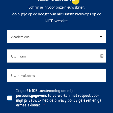
Schrijf je in voor onze nieuwsbrief.
Zo blijf je op de hoogte van alle laatste nieuwtjes op de
NICE-website.
Ik geef NICE toestemming om mijn
persoonsgegevens te verwerken met respect voor
mijn privacy. Ik heb de
privacy policy
gelezen en ga
ermee akkoord.