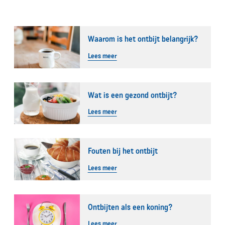
Waarom is het ontbijt belangrijk?
Lees meer
Wat is een gezond ontbijt?
Lees meer
Fouten bij het ontbijt
Lees meer
Ontbijten als een koning?
Lees meer