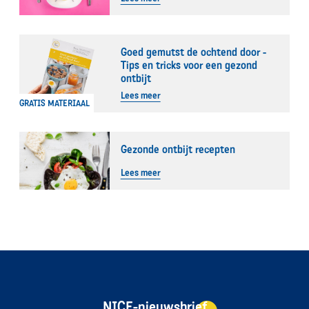
Goed gemutst de ochtend door -
Tips en tricks voor een gezond
ontbijt
Lees meer
GRATIS MATERIAAL
Gezonde ontbijt recepten
Lees meer
NICE-nieuwsbrief