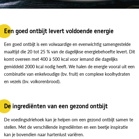
Een goed ontbijt levert voldoende energie
Een goed ontbijt is een volwaardige en evenwichtig samengestelde
maaltijd die 20 tot 25 % van de dagelijkse energiebehoefte levert. Dit
komt overeen met 400 à 500 kcal voor iemand die dagelijks
gemiddeld 2000 kcal nodig heeft. We halen de energie vooral uit een
combinatie van enkelvoudige (bv. fruit) en complexe koolhydraten
en vezels (bv. volkorenbrood).
De ingrediënten van een gezond ontbijt
De voedingsdriehoek kan je helpen om een gezond ontbijt samen te
stellen. Met de verschillende ingrediënten en een beetje inspiratie
kan je bovendien naar hartenlust variëren.