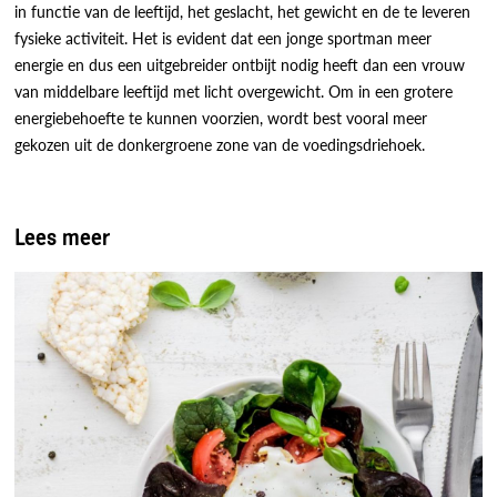
in functie van de leeftijd, het geslacht, het gewicht en de te leveren
fysieke activiteit. Het is evident dat een jonge sportman meer
energie en dus een uitgebreider ontbijt nodig heeft dan een vrouw
van middelbare leeftijd met licht overgewicht. Om in een grotere
energiebehoefte te kunnen voorzien, wordt best vooral meer
gekozen uit de donkergroene zone van de voedingsdriehoek.
Lees meer