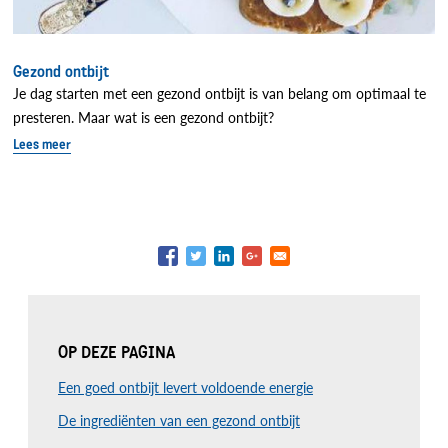
Gezond ontbijt
Je dag starten met een gezond ontbijt is van belang om optimaal te
presteren. Maar wat is een gezond ontbijt?
Lees meer
OP DEZE PAGINA
Een goed ontbijt levert voldoende energie
De ingrediënten van een gezond ontbijt