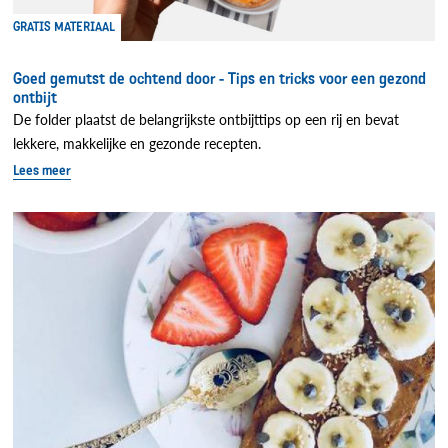
GRATIS MATERIAAL
Goed gemutst de ochtend door - Tips en tricks voor een gezond
ontbijt
De folder plaatst de belangrijkste ontbijttips op een rij en bevat
lekkere, makkelijke en gezonde recepten.
Lees meer