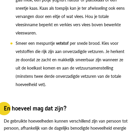
sneetje kaas. Kaas als toespijs kan je ter afwisseling ook eens
vervangen door een eitje of wat vlees. Hou je totale
vleesinname beperkt en verkies vers vlees boven bewerkte
vleeswaren.
Smeer een mespuntje
vetstof
per snede brood. Kies voor
vetstoffen die rijk zijn aan onverzadigde vetzuren. Je herkent
ze doordat ze zacht en makkelijk smeerbaar zijn wanneer ze
uit de koelkast komen en aan de vetzuursamenstelling
(minstens twee derde onverzadigde vetzuren van de totale
hoeveelheid vet).
En hoeveel mag dat zijn?
De gebruikte hoeveelheden kunnen verschillend zijn van persoon tot
persoon, afhankelijk van de dagelijks benodigde hoeveelheid energie