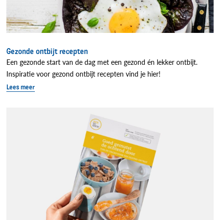
Gezonde ontbijt recepten
Een gezonde start van de dag met een gezond én lekker ontbijt.
Inspiratie voor gezond ontbijt recepten vind je hier!
Lees meer