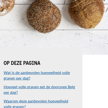
OP DEZE PAGINA
Wat is de aanbevolen hoeveelheid volle
granen per dag?
Hoeveel volle granen eet de doorsnee Belg
per dag?
Waarom deze aanbevolen hoeveelheid
volle granen?