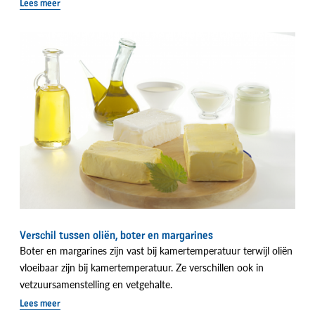
Lees meer
Verschil tussen oliën, boter en margarines
Boter en margarines zijn vast bij kamertemperatuur terwijl oliën
vloeibaar zijn bij kamertemperatuur. Ze verschillen ook in
vetzuursamenstelling en vetgehalte.
Lees meer