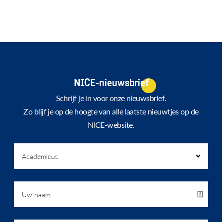
NICE-nieuwsbrief
Schrijf je in voor onze nieuwsbrief.
Zo blijf je op de hoogte van alle laatste nieuwtjes op de
NICE-website.