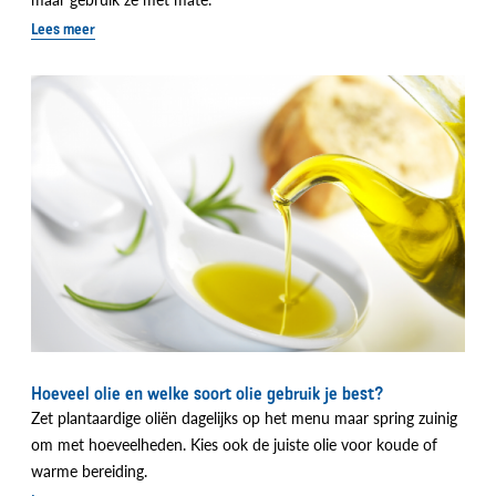
Lees meer
Hoeveel olie en welke soort olie gebruik je best?
Zet plantaardige oliën dagelijks op het menu maar spring zuinig
om met hoeveelheden. Kies ook de juiste olie voor koude of
warme bereiding.