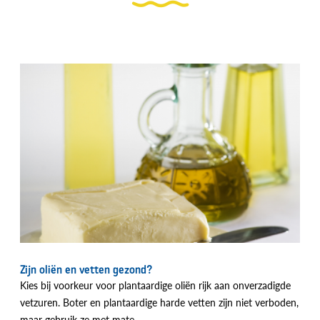
Zijn oliën en vetten gezond?
Kies bij voorkeur voor plantaardige oliën rijk aan onverzadigde
vetzuren. Boter en plantaardige harde vetten zijn niet verboden,
maar gebruik ze met mate.