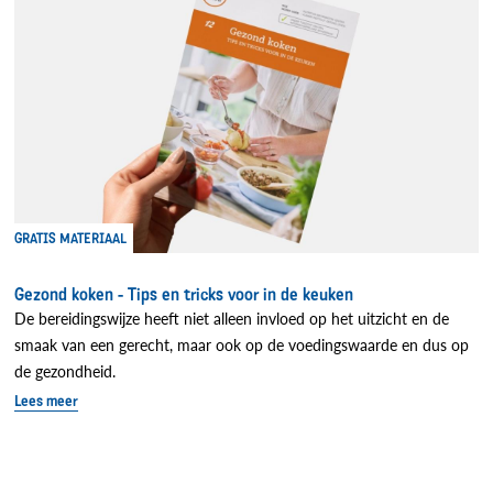
GRATIS MATERIAAL
Gezond koken - Tips en tricks voor in de keuken
De bereidingswijze heeft niet alleen invloed op het uitzicht en de
smaak van een gerecht, maar ook op de voedingswaarde en dus op
de gezondheid.
Lees meer