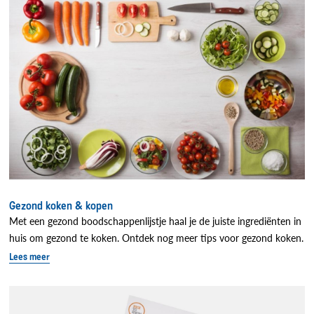
Gezond koken & kopen
Met een gezond boodschappenlijstje haal je de juiste ingrediënten in
huis om gezond te koken. Ontdek nog meer tips voor gezond koken.
Lees meer