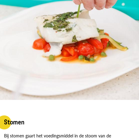
Stomen
Bij stomen gaart het voedingsmiddel in de stoom van de