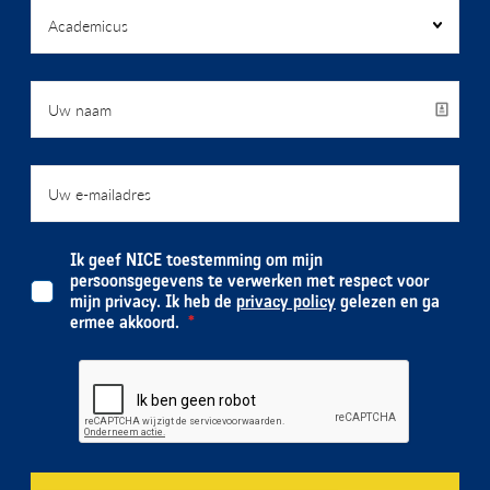
Ik geef NICE toestemming om mijn
persoonsgegevens te verwerken met respect voor
mijn privacy. Ik heb de
privacy policy
gelezen en ga
ermee akkoord.