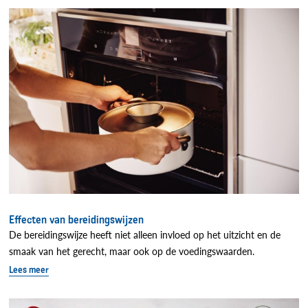
Effecten van bereidingswijzen
De bereidingswijze heeft niet alleen invloed op het uitzicht en de
smaak van het gerecht, maar ook op de voedingswaarden.
Lees meer