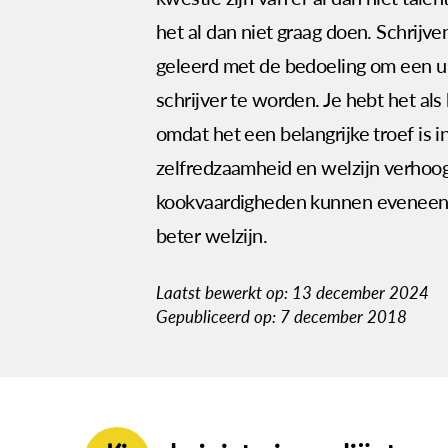
het al dan niet graag doen. Schrijve
geleerd met de bedoeling om een 
schrijver te worden. Je hebt het als
omdat het een belangrijke troef is in
zelfredzaamheid en welzijn verhoo
kookvaardigheden kunnen eveneens
beter welzijn.
Laatst bewerkt op: 13 december 2024
Gepubliceerd op: 7 december 2018