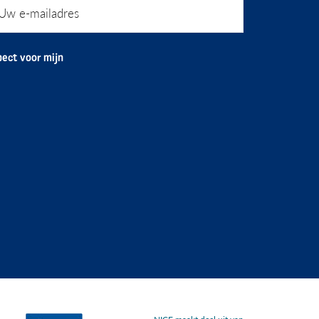
ect voor mijn