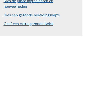
Kies de juiste ingrediënten en
hoeveelheden
Kies een gezonde bereidingswijze
Geef een extra gezonde twist