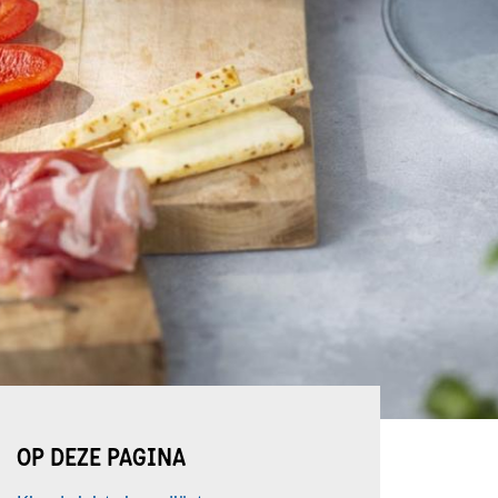
OP DEZE PAGINA