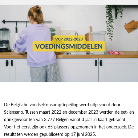
De Belgische voedselconsumptiepeiling werd uitgevoerd door
Sciensano. Tussen maart 2022 en december 2023 werden de eet- en
drinkgewoonten van 3.777 Belgen vanaf 3 jaar in kaart gebracht.
Voor het eerst zijn ook 65-plussers opgenomen in het onderzoek. De
resultaten werden gepubliceerd op 17 juni 2025.