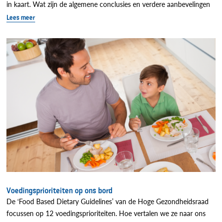
in kaart. Wat zijn de algemene conclusies en verdere aanbevelingen
Lees meer
Voedingsprioriteiten op ons bord
De ‘Food Based Dietary Guidelines’ van de Hoge Gezondheidsraad
focussen op 12 voedingsprioriteiten. Hoe vertalen we ze naar ons