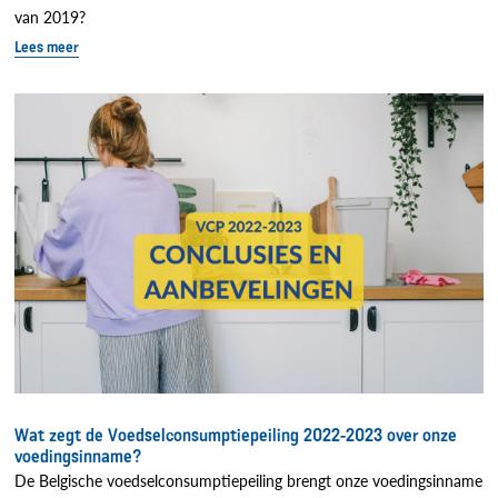
van 2019?
Lees meer
Wat zegt de Voedselconsumptiepeiling 2022-2023 over onze
voedingsinname?
De Belgische voedselconsumptiepeiling brengt onze voedingsinname