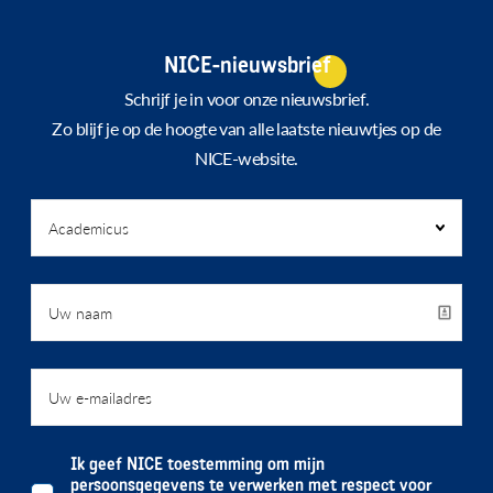
NICE-nieuwsbrief
Schrijf je in voor onze nieuwsbrief.
Zo blijf je op de hoogte van alle laatste nieuwtjes op de
NICE-website.
Ik geef NICE toestemming om mijn
persoonsgegevens te verwerken met respect voor