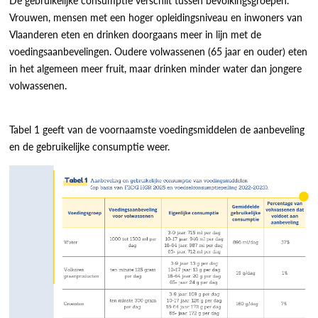
Vrouwen, mensen met een hoger opleidingsniveau en inwoners van
Vlaanderen eten en drinken doorgaans meer in lijn met de
voedingsaanbevelingen. Oudere volwassenen (65 jaar en ouder) eten
in het algemeen meer fruit, maar drinken minder water dan jongere
volwassenen.
Tabel 1 geeft van de voornaamste voedingsmiddelen de aanbeveling
en de gebruikelijke consumptie weer.