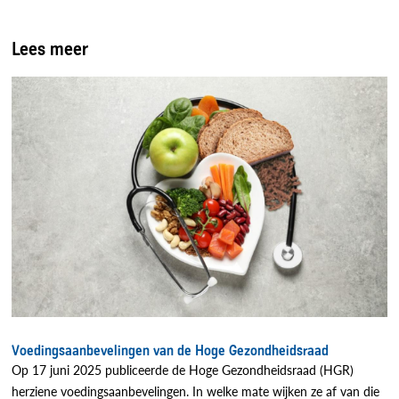
Lees meer
Voedingsaanbevelingen van de Hoge Gezondheidsraad
Op 17 juni 2025 publiceerde de Hoge Gezondheidsraad (HGR)
herziene voedingsaanbevelingen. In welke mate wijken ze af van die