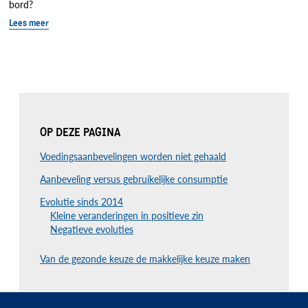
bord?
Lees meer
OP DEZE PAGINA
Voedingsaanbevelingen worden niet gehaald
Aanbeveling versus gebruikelijke consumptie
Evolutie sinds 2014
Kleine veranderingen in positieve zin
Negatieve evoluties
Van de gezonde keuze de makkelijke keuze maken