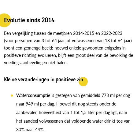
Evolutie sinds 2014
Een vergelijking tussen de meetjaren 2014-2015 en 2022-2023
(voor personen van 3 tot 64 jaar, of volwassenen van 18 tot 64 jaar)
toont een gemengd beeld: hoewel enkele gewoonten enigszins in
positieve richting evolueren, blijft een groot deel van de bevolking de
voedingsaanbevelingen niet halen.
Kleine veranderingen in positieve zin
Waterconsumptie
is gestegen van gemiddeld 773 ml per dag
naar 949 ml per dag. Hoewel dit nog steeds onder de
aanbevolen hoeveelheid van 1 tot 1,5 liter per dag ligt, nam
het aandeel volwassenen dat voldoende water drinkt toe van
30% naar 44%.