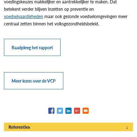
voedingskeuzes makkelijker en aantrekkelijker te maken. Dat
betekent verder blijven inzetten op preventie en
voedselvaardigheden
maar ook gezonde voedselomgevingen meer
centraal zetten binnen het volksgezondheidsbeleid.
Raadpleeg het rapport
Meer lezen over de VCP
Referenties
↓