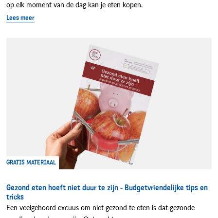
op elk moment van de dag kan je eten kopen.
Lees meer
GRATIS MATERIAAL
Gezond eten hoeft niet duur te zijn - Budgetvriendelijke tips en
tricks
Een veelgehoord excuus om niet gezond te eten is dat gezonde