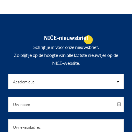
pagina
pagina
pagina
NICE-nieuwsbrief
Schrijf je in voor onze nieuwsbrief.
Zo blijf je op de hoogte van alle laatste nieuwtjes op de
NICE-website.