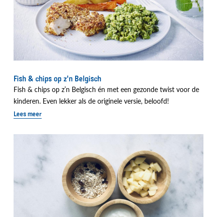
Fish & chips op z'n Belgisch
Fish & chips op z’n Belgisch én met een gezonde twist voor de
kinderen. Even lekker als de originele versie, beloofd!
Lees meer