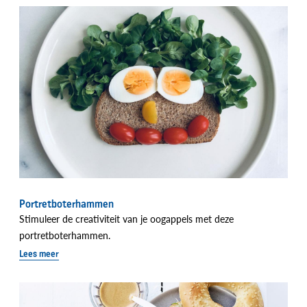
Portretboterhammen
Stimuleer de creativiteit van je oogappels met deze
portretboterhammen.
Lees meer