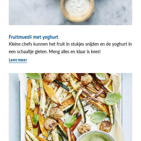
Fruitmuesli met yoghurt
Kleine chefs kunnen het fruit in stukjes snijden en de yoghurt in
een schaaltje gieten. Meng alles en klaar is kees!
Lees meer