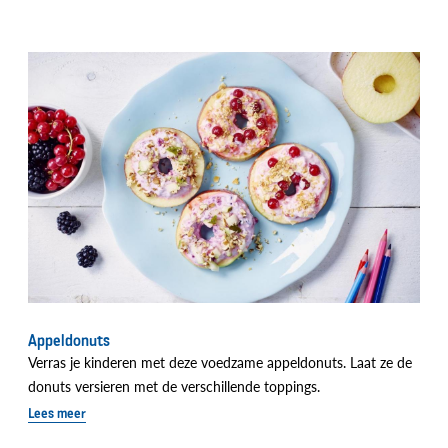
Appeldonuts
Verras je kinderen met deze voedzame appeldonuts. Laat ze de
donuts versieren met de verschillende toppings.
Lees meer