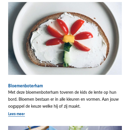
Bloemenboterham
Met deze bloemenboterham toveren de kids de lente op hun
bord. Bloemen bestaan er in alle kleuren en vormen. Aan jouw
oogappel de keuze welke hij of zij maakt.
Lees meer