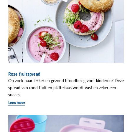
Roze fruitspread
Op zoek naar lekker en gezond broodbeleg voor kinderen? Deze
spread van rood fruit en plattekaas wordt vast en zeker een
succes.
Lees meer