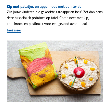
Kip met patatjes en appelmoes met een twist
Zijn jouw kinderen die gekookte aardappelen beu? Zet dan eens
deze hasselback potatoes op tafel. Combineer met kip,
appelmoes en pastinaak voor een gezond avondmaal.
Lees meer