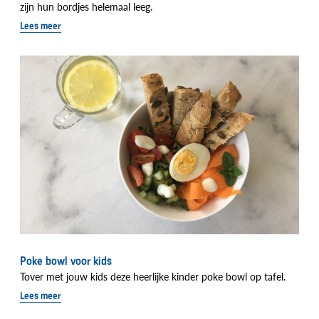
zijn hun bordjes helemaal leeg.
Lees meer
Poke bowl voor kids
Tover met jouw kids deze heerlijke kinder poke bowl op tafel.
Lees meer