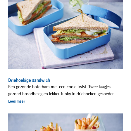
Driehoekige sandwich
Een gezonde boterham met een coole twist. Twee laagjes
gezond broodbeleg en lekker funky in driehoeken gesneden.
Lees meer