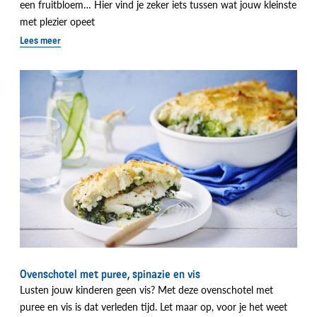
een fruitbloem… Hier vind je zeker iets tussen wat jouw kleinste
met plezier opeet
Lees meer
Ovenschotel met puree, spinazie en vis
Lusten jouw kinderen geen vis? Met deze ovenschotel met
puree en vis is dat verleden tijd. Let maar op, voor je het weet