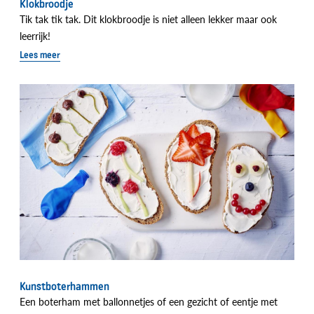
Klokbroodje
Tik tak tik tak. Dit klokbroodje is niet alleen lekker maar ook
leerrijk!
Lees meer
Kunstboterhammen
Een boterham met ballonnetjes of een gezicht of eentje met