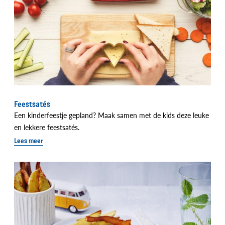
Feestsatés
Een kinderfeestje gepland? Maak samen met de kids deze leuke
en lekkere feestsatés.
Lees meer