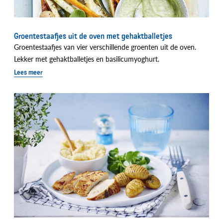
Groentestaafjes uit de oven met gehaktballetjes
Groentestaafjes van vier verschillende groenten uit de oven.
Lekker met gehaktballetjes en basilicumyoghurt.
Lees meer