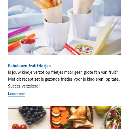
Fabuleuze fruitfrietjes
Is jouw kindje verzot op frietjes maar geen grote fan van fruit?
Met dit recept zet je gezonde frietjes voor je kind(eren) op tafel.
Succes verzekerd!
Lees meer