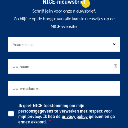
NICE-nieuwsbrief
Schrijf je in voor onze nieuwsbrief.
Zo blijf je op de hoogte van alle laatste nieuwtjes op de
NICE-website.
Ik geef NICE toestemming om mijn
persoonsgegevens te verwerken met respect voor
mijn privacy. Ik heb de
privacy policy
gelezen en ga
ermee akkoord.