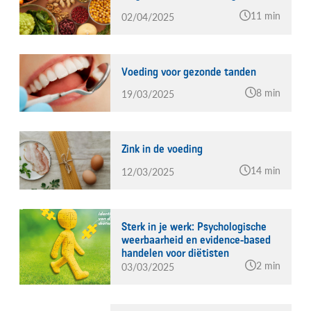
11 min
02/04/2025
Voeding voor gezonde tanden
8 min
19/03/2025
Zink in de voeding
14 min
12/03/2025
Sterk in je werk: Psychologische
weerbaarheid en evidence-based
handelen voor diëtisten
2 min
03/03/2025