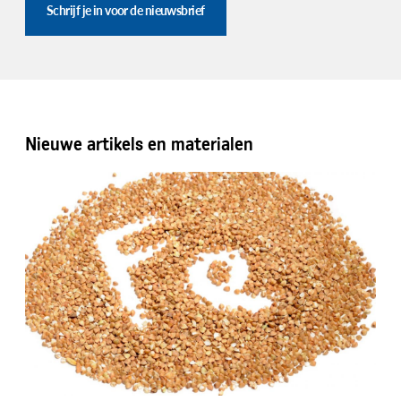
Schrijf je in voor de nieuwsbrief
Nieuwe artikels en materialen