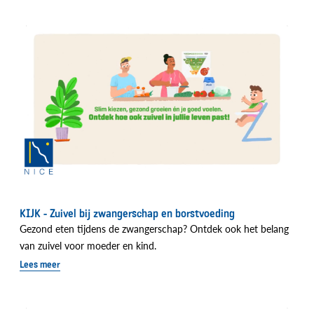
KIJK - Zuivel bij zwangerschap en borstvoeding
Gezond eten tijdens de zwangerschap? Ontdek ook het belang
van zuivel voor moeder en kind.
Lees meer