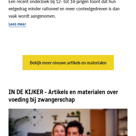
Een recent onderzoek bij 12- tot 18-jarigen toont dat hun
eetgedrag minder rationeel en meer contextgedreven is dan
vaak wordt aangenomen.
Lees meer
Bekijk meer nieuwe artikels en materialen
IN DE KIJKER - Artikels en materialen over
voeding bij zwangerschap