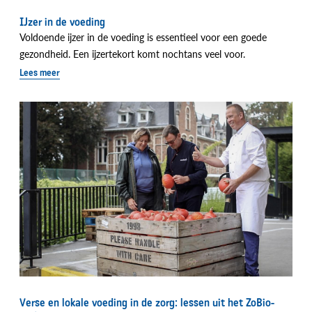
IJzer in de voeding
Voldoende ijzer in de voeding is essentieel voor een goede
gezondheid. Een ijzertekort komt nochtans veel voor.
Lees meer
Verse en lokale voeding in de zorg: lessen uit het ZoBio-