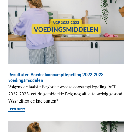
Resultaten Voedselconsumptiepeiling 2022-2023:
voedingsmiddelen
Volgens de laatste Belgische voedselconsumptiepeiling (VCP
2022-2023) eet de gemiddelde Belg nog altijd te weinig gezond.
Waar zitten de knelpunten?
Lees meer