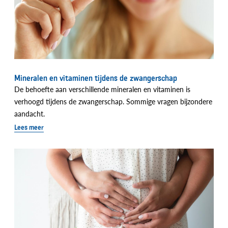
Mineralen en vitaminen tijdens de zwangerschap
De behoefte aan verschillende mineralen en vitaminen is
verhoogd tijdens de zwangerschap. Sommige vragen bijzondere
aandacht.
Lees meer