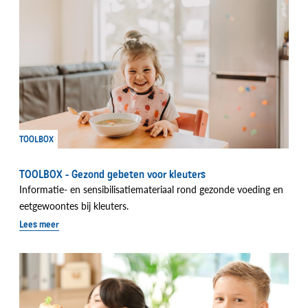
TOOLBOX
TOOLBOX - Gezond gebeten voor kleuters
Informatie- en sensibilisatiemateriaal rond gezonde voeding en
eetgewoontes bij kleuters.
Lees meer