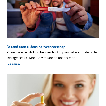
Gezond eten tijdens de zwangerschap
Zowel moeder als kind hebben baat bij gezond eten tijdens de
zwangerschap. Moet je 9 maanden anders eten?
Lees meer