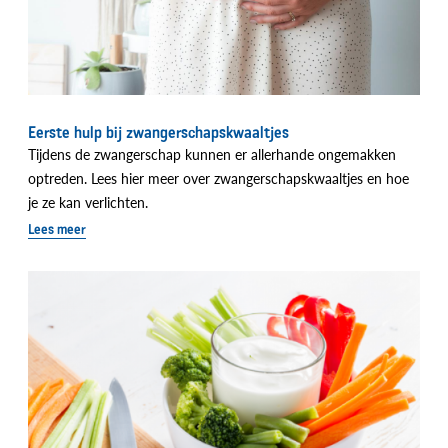
Eerste hulp bij zwangerschapskwaaltjes
Tijdens de zwangerschap kunnen er allerhande ongemakken
optreden. Lees hier meer over zwangerschapskwaaltjes en hoe
je ze kan verlichten.
Lees meer