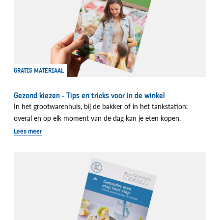
GRATIS MATERIAAL
Gezond kiezen - Tips en tricks voor in de winkel
In het grootwarenhuis, bij de bakker of in het tankstation:
overal en op elk moment van de dag kan je eten kopen.
Lees meer