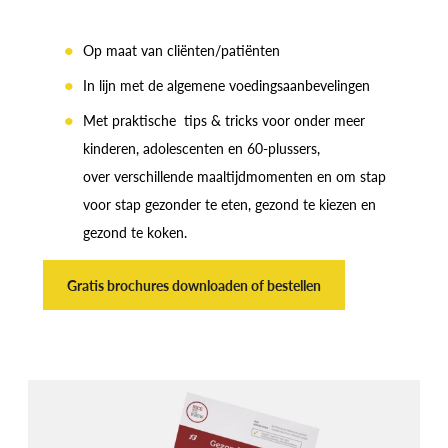
Op maat van cliënten/patiënten
In lijn met de algemene voedingsaanbevelingen
Met praktische tips & tricks voor onder meer
kinderen, adolescenten en 60-plussers,
over verschillende maaltijdmomenten en om stap
voor stap gezonder te eten, gezond te kiezen en
gezond te koken.
Gratis brochures downloaden of bestellen