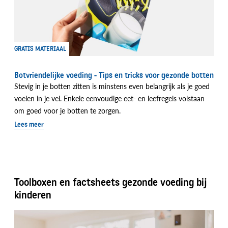
GRATIS MATERIAAL
Botvriendelijke voeding - Tips en tricks voor gezonde botten
Stevig in je botten zitten is minstens even belangrijk als je goed
voelen in je vel. Enkele eenvoudige eet- en leefregels volstaan
om goed voor je botten te zorgen.
Lees meer
Toolboxen en factsheets gezonde voeding bij
kinderen