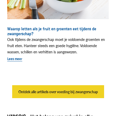
Waarop letten als je fruit en groenten eet tijdens de
zwangerschap?
Ook tijdens de zwangerschap moet je voldoende groenten en
fruit eten. Hanteer steeds een goede hygiëne. Voldoende
wassen, schillen en verhitten is aangewezen.
Lees meer
Ontdek alle artikels over voeding bij zwangerschap