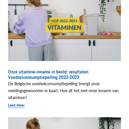
Onze vitamine-inname in beeld: resultaten
Voedselconsumptiepeiling 2022-2023
De Belgische voedselconsumptiepeiling brengt onze
voedingsgewoonten in kaart. Hoe zit het met onze inname van
vitaminen?
Lees meer