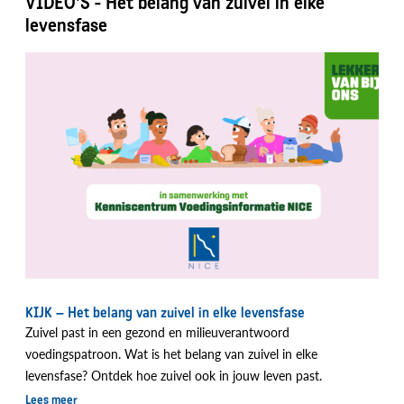
VIDEO'S - Het belang van zuivel in elke
levensfase
KIJK – Het belang van zuivel in elke levensfase
Zuivel past in een gezond en milieuverantwoord
voedingspatroon. Wat is het belang van zuivel in elke
levensfase? Ontdek hoe zuivel ook in jouw leven past.
Lees meer