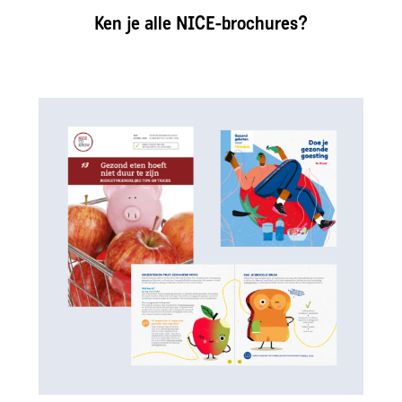
Ken je alle NICE-brochures?