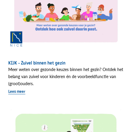
KIJK - Zuivel binnen het gezin
Meer weten over gezonde keuzes binnen het gezin? Ontdek het
belang van zuivel voor kinderen én de voorbeeldfunctie van
(groot)ouders.
Lees meer