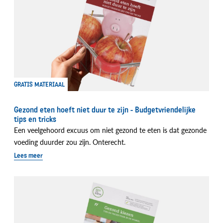
GRATIS MATERIAAL
Gezond eten hoeft niet duur te zijn - Budgetvriendelijke
tips en tricks
Een veelgehoord excuus om niet gezond te eten is dat gezonde
voeding duurder zou zijn. Onterecht.
Lees meer