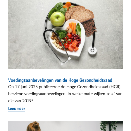
Voedingsaanbevelingen van de Hoge Gezondheidsraad
Op 17 juni 2025 publiceerde de Hoge Gezondheidsraad (HGR)
herziene voedingsaanbevelingen. In welke mate wijken ze af van
die van 2019?
Lees meer