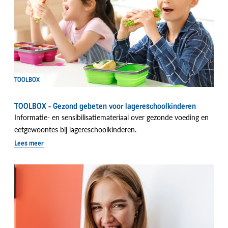
TOOLBOX
TOOLBOX - Gezond gebeten voor lagereschoolkinderen
Informatie- en sensibilisatiemateriaal over gezonde voeding en
eetgewoontes bij lagereschoolkinderen.
Lees meer