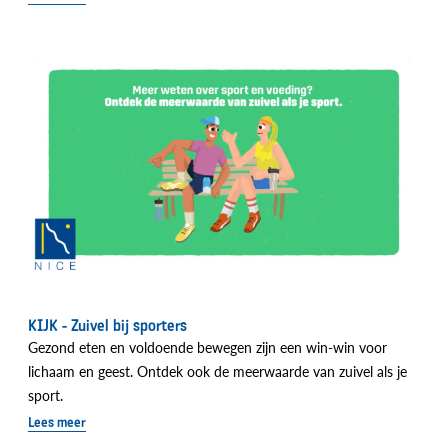
KIJK - Zuivel bij sporters
Gezond eten en voldoende bewegen zijn een win-win voor
lichaam en geest. Ontdek ook de meerwaarde van zuivel als je
sport.
Lees meer