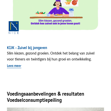
KIJK - Zuivel bij jongeren
Slim kiezen, gezond groeien. Ontdek het belang van zuivel
voor tieners en twintigers bij hun groei en ontwikkeling.
Lees meer
Voedingsaanbevelingen & resultaten
Voedselconsumptiepeiling