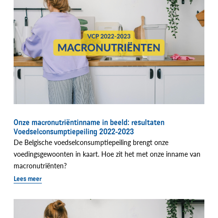
Onze macronutriëntinname in beeld: resultaten
Voedselconsumptiepeiling 2022-2023
De Belgische voedselconsumptiepeiling brengt onze
voedingsgewoonten in kaart. Hoe zit het met onze inname van
macronutriënten?
Lees meer