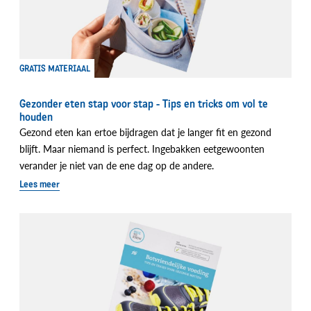
GRATIS MATERIAAL
Gezonder eten stap voor stap - Tips en tricks om vol te
houden
Gezond eten kan ertoe bijdragen dat je langer fit en gezond
blijft. Maar niemand is perfect. Ingebakken eetgewoonten
verander je niet van de ene dag op de andere.
Lees meer