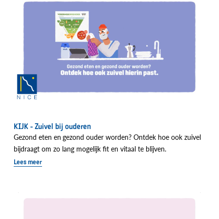
KIJK - Zuivel bij ouderen
Gezond eten en
gezond ouder worden? Ontdek hoe ook zuivel
bijdraagt om zo lang mogelijk fit en vitaal te blijven.
Lees meer