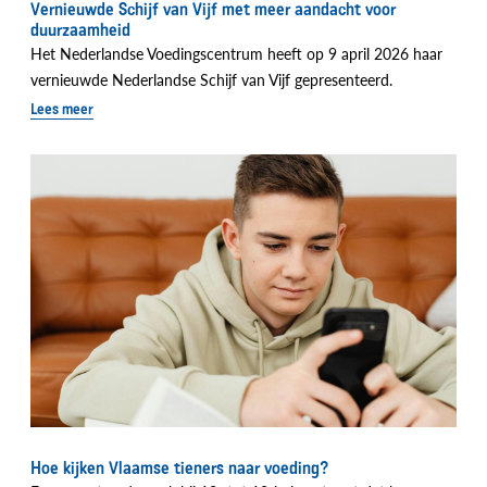
Vernieuwde Schijf van Vijf met meer aandacht voor
duurzaamheid
Het Nederlandse Voedingscentrum heeft op 9 april 2026 haar
vernieuwde Nederlandse Schijf van Vijf gepresenteerd.
Lees meer
Hoe kijken Vlaamse tieners naar voeding?