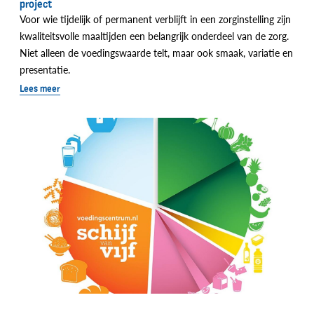
project
Voor wie tijdelijk of permanent verblijft in een zorginstelling zijn
kwaliteitsvolle maaltijden een belangrijk onderdeel van de zorg.
Niet alleen de voedingswaarde telt, maar ook smaak, variatie en
presentatie.
Lees meer