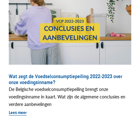
Wat zegt de Voedselconsumptiepeiling 2022-2023 over
onze voedingsinname?
De Belgische voedselconsumptiepeiling brengt onze
voedingsinname in kaart. Wat zijn de algemene conclusies en
verdere aanbevelingen
Lees meer