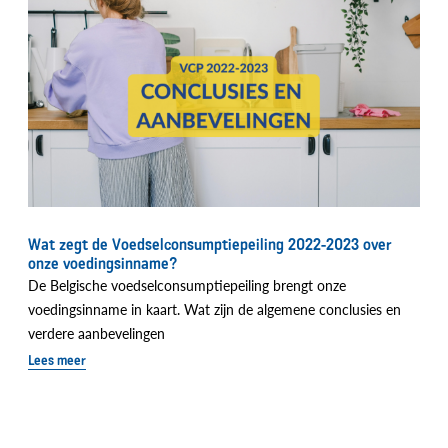
Wat zegt de Voedselconsumptiepeiling 2022-2023 over
onze voedingsinname?
De Belgische voedselconsumptiepeiling brengt onze
voedingsinname in kaart. Wat zijn de algemene conclusies en
verdere aanbevelingen
Lees meer