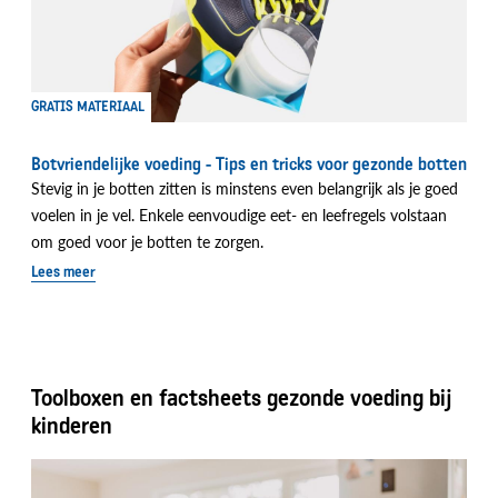
GRATIS MATERIAAL
Botvriendelijke voeding - Tips en tricks voor gezonde botten
Stevig in je botten zitten is minstens even belangrijk als je goed
voelen in je vel. Enkele eenvoudige eet- en leefregels volstaan
om goed voor je botten te zorgen.
Lees meer
Toolboxen en factsheets gezonde voeding bij
kinderen