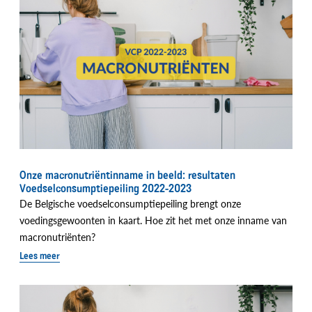
Onze macronutriëntinname in beeld: resultaten
Voedselconsumptiepeiling 2022-2023
De Belgische voedselconsumptiepeiling brengt onze
voedingsgewoonten in kaart. Hoe zit het met onze inname van
macronutriënten?
Lees meer