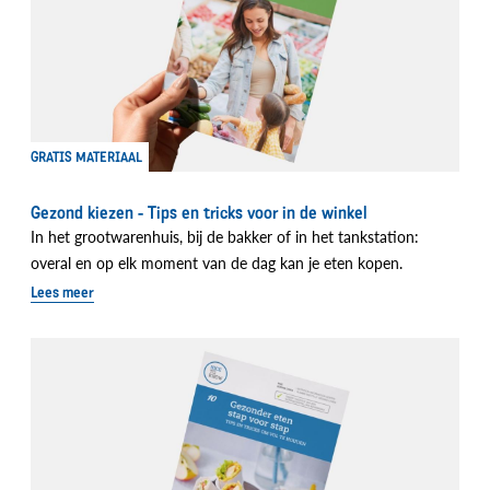
GRATIS MATERIAAL
Gezond kiezen - Tips en tricks voor in de winkel
In het grootwarenhuis, bij de bakker of in het tankstation:
overal en op elk moment van de dag kan je eten kopen.
Lees meer