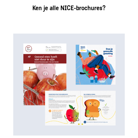
Ken je alle NICE-brochures?