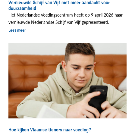
Vernieuwde Schijf van Vijf met meer aandacht voor
duurzaamheid
Het Nederlandse Voedingscentrum heeft op 9 april 2026 haar
vernieuwde Nederlandse Schijf van Vijf gepresenteerd.
Lees meer
Hoe kijken Vlaamse tieners naar voeding?