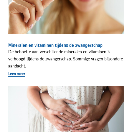
Mineralen en vitaminen tijdens de zwangerschap
De behoefte aan verschillende mineralen en vitaminen is
verhoogd tijdens de zwangerschap. Sommige vragen bijzondere
aandacht.
Lees meer