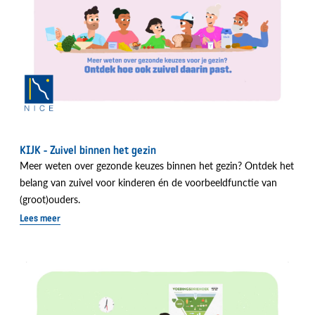
KIJK - Zuivel binnen het gezin
Meer weten over gezonde keuzes binnen het gezin? Ontdek het
belang van zuivel voor kinderen én de voorbeeldfunctie van
(groot)ouders.
Lees meer