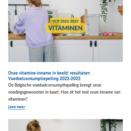
Onze vitamine-inname in beeld: resultaten
Voedselconsumptiepeiling 2022-2023
De Belgische voedselconsumptiepeiling brengt onze
voedingsgewoonten in kaart. Hoe zit het met onze inname van
vitaminen?
Lees meer