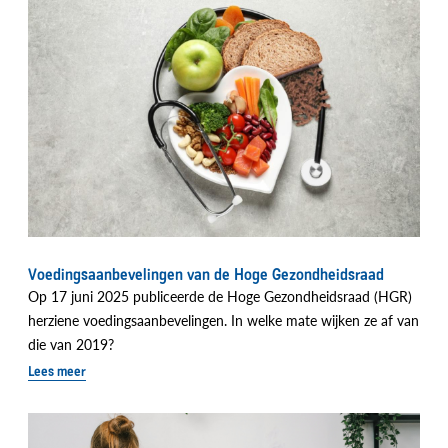
Voedingsaanbevelingen van de Hoge Gezondheidsraad
Op 17 juni 2025 publiceerde de Hoge Gezondheidsraad (HGR)
herziene voedingsaanbevelingen. In welke mate wijken ze af van
die van 2019?
Lees meer