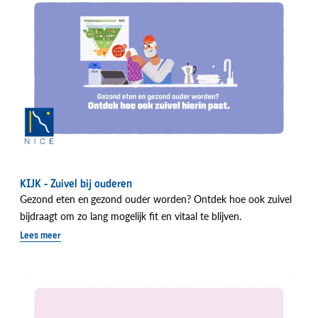
KIJK - Zuivel bij ouderen
Gezond eten en
gezond ouder worden? Ontdek hoe ook zuivel
bijdraagt om zo lang mogelijk fit en vitaal te blijven.
Lees meer