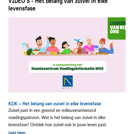
VIDEO'S - Het belang van zuivel in elke
levensfase
KIJK – Het belang van zuivel in elke levensfase
Zuivel past in een gezond en milieuverantwoord
voedingspatroon. Wat is het belang van zuivel in elke
levensfase? Ontdek hoe zuivel ook in jouw leven past.
Lees meer