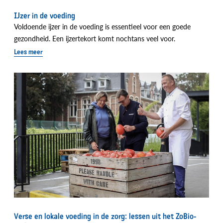
IJzer in de voeding
Voldoende ijzer in de voeding is essentieel voor een goede
gezondheid. Een ijzertekort komt nochtans veel voor.
Lees meer
Verse en lokale voeding in de zorg: lessen uit het ZoBio-