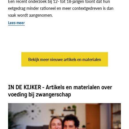
Een recent onderzoek bij 12- tot 18-jarigen toont dat hun
eetgedrag minder rationeel en meer contextgedreven is dan
vaak wordt aangenomen.
Lees meer
Bekijk meer nieuwe artikels en materialen
IN DE KIJKER - Artikels en materialen over
voeding bij zwangerschap