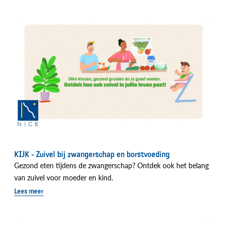
KIJK - Zuivel bij zwangerschap en borstvoeding
Gezond eten tijdens de zwangerschap? Ontdek ook het belang
van zuivel voor moeder en kind.
Lees meer