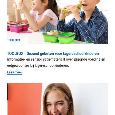
TOOLBOX
TOOLBOX - Gezond gebeten voor lagereschoolkinderen
Informatie- en sensibilisatiemateriaal over gezonde voeding en
eetgewoontes bij lagereschoolkinderen.
Lees meer