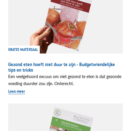
GRATIS MATERIAAL
Gezond eten hoeft niet duur te zijn - Budgetvriendelijke
tips en tricks
Een veelgehoord excuus om niet gezond te eten is dat gezonde
voeding duurder zou zijn. Onterecht.
Lees meer