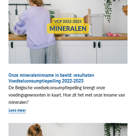
Onze mineraleninname in beeld: resultaten
Voedselconsumptiepeiling 2022-2023
De Belgische voedselconsumptiepeiling brengt onze
voedingsgewoonten in kaart. Hoe zit het met onze inname van
mineralen?
Lees meer