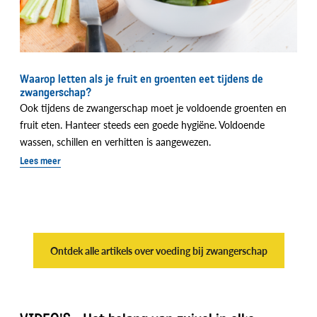
Waarop letten als je fruit en groenten eet tijdens de
zwangerschap?
Ook tijdens de zwangerschap moet je voldoende groenten en
fruit eten. Hanteer steeds een goede hygiëne. Voldoende
wassen, schillen en verhitten is aangewezen.
Lees meer
Ontdek alle artikels over voeding bij zwangerschap