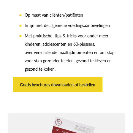
Op maat van cliënten/patiënten
In lijn met de algemene voedingsaanbevelingen
Met praktische tips & tricks voor onder meer
kinderen, adolescenten en 60-plussers,
over verschillende maaltijdmomenten en om stap
voor stap gezonder te eten, gezond te kiezen en
gezond te koken.
Gratis brochures downloaden of bestellen