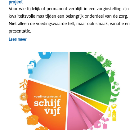
project
Voor wie tijdelijk of permanent verblijft in een zorginstelling zijn
kwaliteitsvolle maaltijden een belangrijk onderdeel van de zorg.
Niet alleen de voedingswaarde telt, maar ook smaak, variatie en
presentatie.
Lees meer