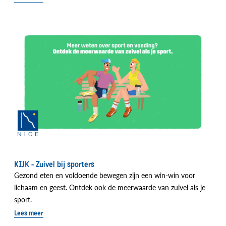
KIJK - Zuivel bij sporters
Gezond eten en voldoende bewegen zijn een win-win voor
lichaam en geest. Ontdek ook de meerwaarde van zuivel als je
sport.
Lees meer