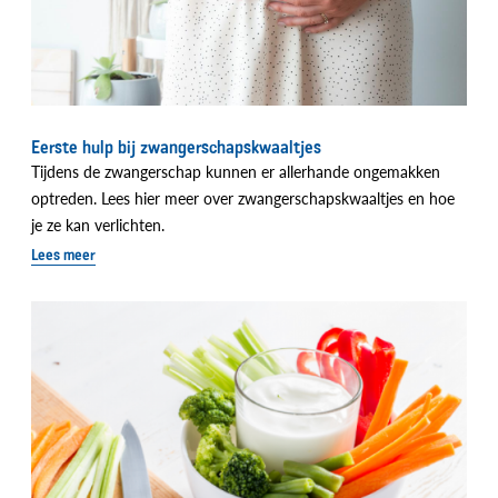
Eerste hulp bij zwangerschapskwaaltjes
Tijdens de zwangerschap kunnen er allerhande ongemakken
optreden. Lees hier meer over zwangerschapskwaaltjes en hoe
je ze kan verlichten.
Lees meer