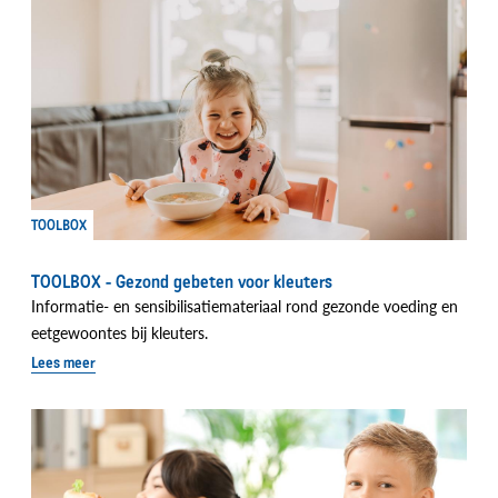
TOOLBOX
TOOLBOX - Gezond gebeten voor kleuters
Informatie- en sensibilisatiemateriaal rond gezonde voeding en
eetgewoontes bij kleuters.
Lees meer