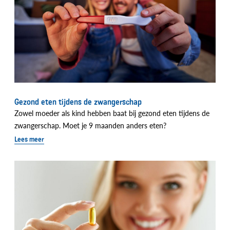
Gezond eten tijdens de zwangerschap
Zowel moeder als kind hebben baat bij gezond eten tijdens de
zwangerschap. Moet je 9 maanden anders eten?
Lees meer