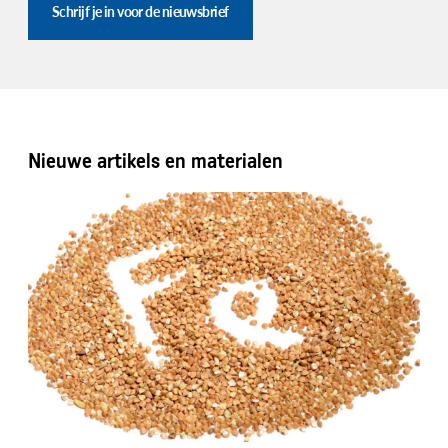
Schrijf je in voor de nieuwsbrief
Nieuwe artikels en materialen