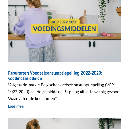
Resultaten Voedselconsumptiepeiling 2022-2023:
voedingsmiddelen
Volgens de laatste Belgische voedselconsumptiepeiling (VCP
2022-2023) eet de gemiddelde Belg nog altijd te weinig gezond.
Waar zitten de knelpunten?
Lees meer