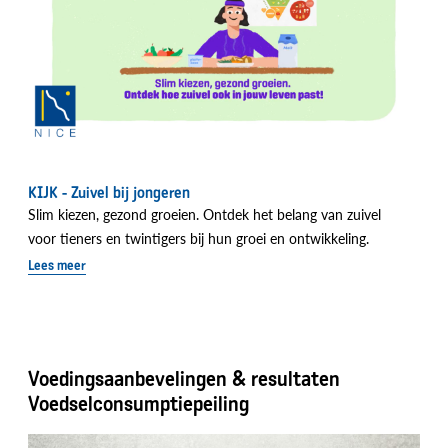
KIJK - Zuivel bij jongeren
Slim kiezen, gezond groeien. Ontdek het belang van zuivel
voor tieners en twintigers bij hun groei en ontwikkeling.
Lees meer
Voedingsaanbevelingen & resultaten
Voedselconsumptiepeiling