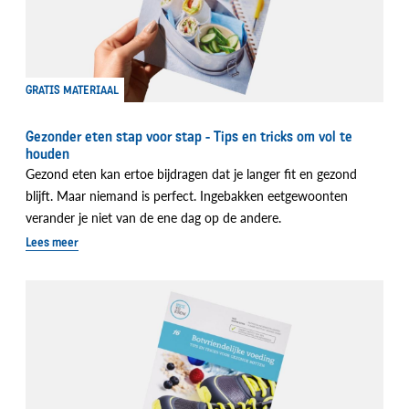
GRATIS MATERIAAL
Gezonder eten stap voor stap - Tips en tricks om vol te
houden
Gezond eten kan ertoe bijdragen dat je langer fit en gezond
blijft. Maar niemand is perfect. Ingebakken eetgewoonten
verander je niet van de ene dag op de andere.
Lees meer